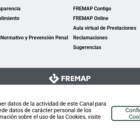
sparencia
FREMAP Contigo
limiento
FREMAP Online
Aula virtual de Prestaciones
Normativo y Prevención Penal
Reclamaciones
Sugerencias
er datos de la actividad de este Canal para
de datos de carácter personal de los
Confi
mación sobre el uso de las Cookies, visite
Coo