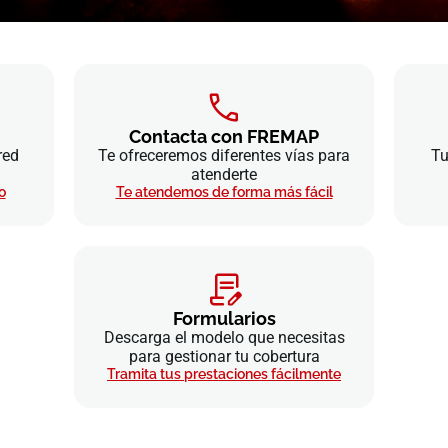
Contacta con FREMAP
red
Te ofreceremos diferentes vías para
Tu
atenderte
o
Te atendemos de forma más fácil
Formularios
Descarga el modelo que necesitas
para gestionar tu cobertura
Tramita tus prestaciones fácilmente