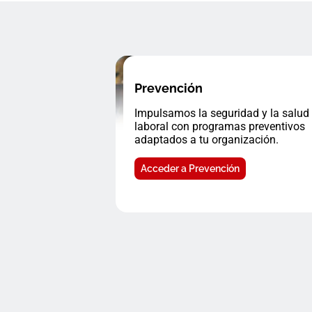
Prevención
Impulsamos la seguridad y la salud
laboral con programas preventivos
adaptados a tu organización.
Acceder a Prevención