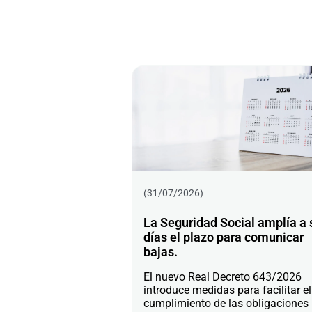
(31/07/2026)
La Seguridad Social amplía a 
días el plazo para comunicar
bajas.
El nuevo Real Decreto 643/2026
introduce medidas para facilitar el
cumplimiento de las obligaciones