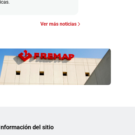
icas.
Ver más noticias
Información del sitio