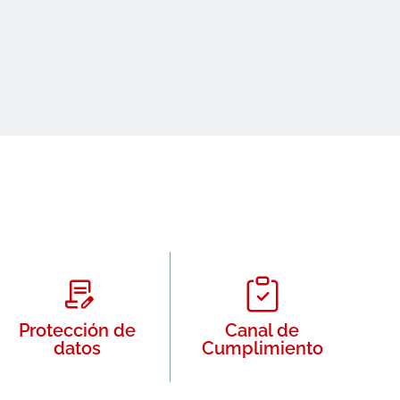
Protección de
Canal de
datos
Cumplimiento