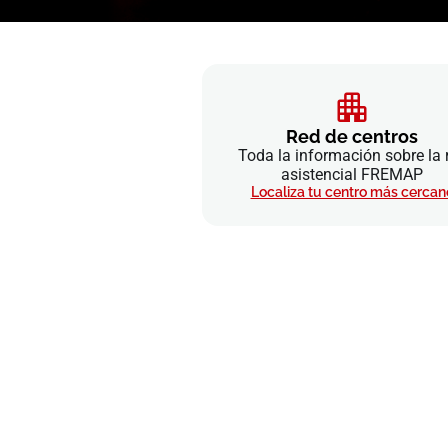
Red de centros
Toda la información sobre la 
asistencial FREMAP
Localiza tu centro más cercan