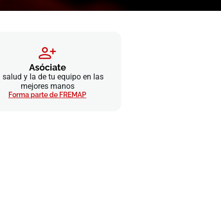
Asóciate
 salud y la de tu equipo en las
mejores manos
Forma parte de FREMAP