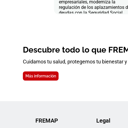
empresariales, moderniza la
regulación de los aplazamientos 
deudas con la Seguridad Social
Descubre todo lo que FREM
Cuidamos tu salud, protegemos tu bienestar y 
Más información
FREMAP
Legal