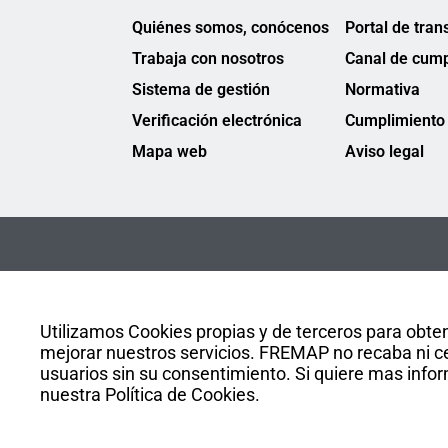
Quiénes somos, conócenos
Portal de tran
Trabaja con nosotros
Canal de cump
Sistema de gestión
Normativa
Verificación electrónica
Cumplimiento 
Mapa web
Aviso legal
Utilizamos Cookies propias y de terceros para obten
mejorar nuestros servicios. FREMAP no recaba ni ce
usuarios sin su consentimiento. Si quiere mas infor
nuestra Política de Cookies.