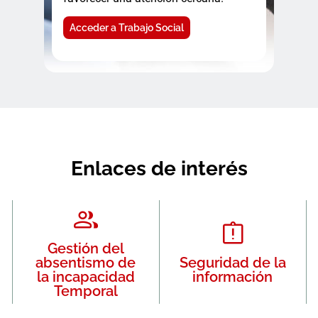
Acceder a Trabajo Social
Enlaces de interés
Gestión del
absentismo de
Seguridad de la
la incapacidad
información
Temporal