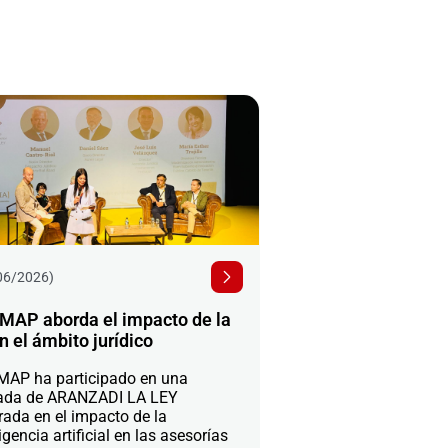
06/2026)
MAP aborda el impacto de la
n el ámbito jurídico
AP ha participado en una
ada de ARANZADI LA LEY
rada en el impacto de la
igencia artificial en las asesorías