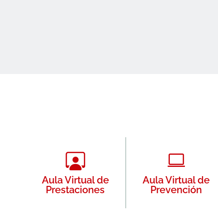
Aula Virtual de
Aula Virtual de
Prestaciones
Prevención