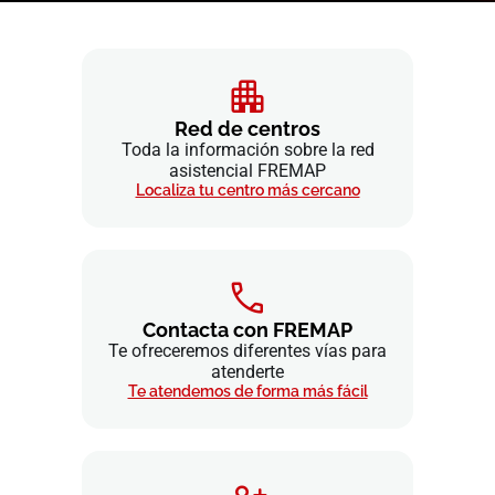
Red de centros
Toda la información sobre la red
asistencial FREMAP
Localiza tu centro más cercano
Contacta con FREMAP
Te ofreceremos diferentes vías para
atenderte
Te atendemos de forma más fácil