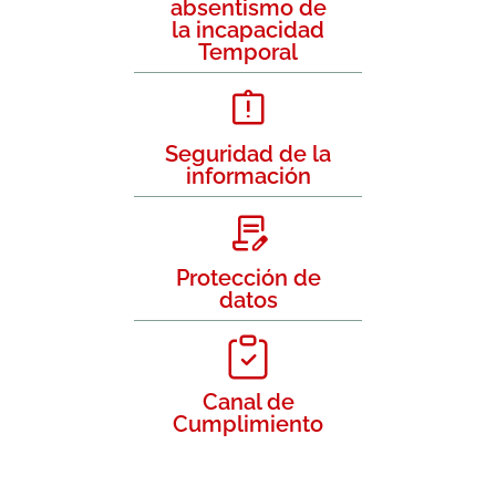
absentismo de
la incapacidad
Temporal
Seguridad de la
información
Protección de
datos
Canal de
Cumplimiento