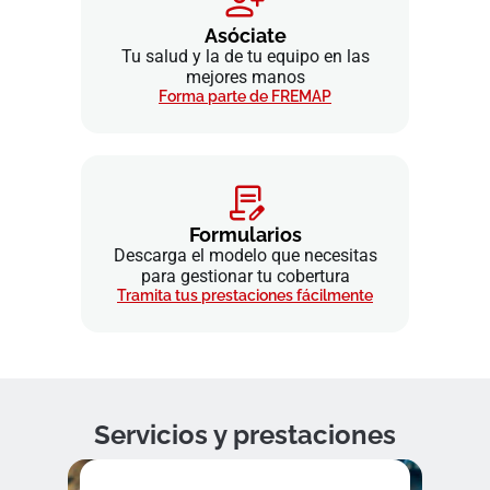
Asóciate
Tu salud y la de tu equipo en las
mejores manos
Forma parte de FREMAP
Formularios
Descarga el modelo que necesitas
para gestionar tu cobertura
Tramita tus prestaciones fácilmente
Servicios y prestaciones