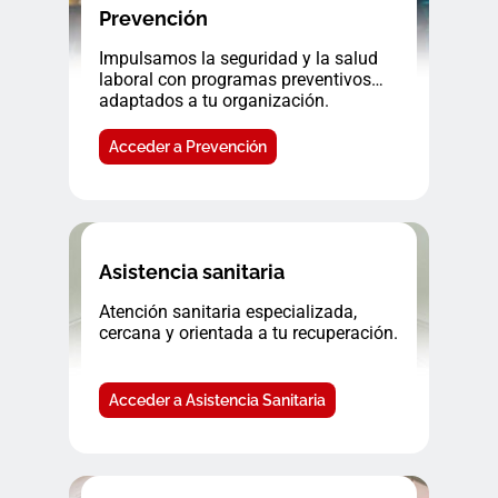
Prevención
Impulsamos la seguridad y la salud
laboral con programas preventivos
adaptados a tu organización.
Acceder a Prevención
Asistencia sanitaria
Atención sanitaria especializada,
cercana y orientada a tu recuperación.
Acceder a Asistencia Sanitaria