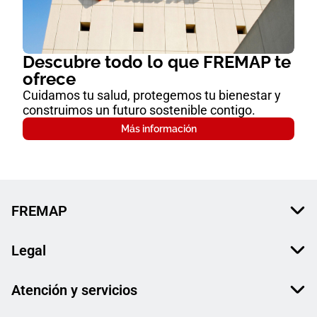
Descubre todo lo que FREMAP te
ofrece
Cuidamos tu salud, protegemos tu bienestar y
construimos un futuro sostenible contigo.
Más información
FREMAP
Legal
Atención y servicios