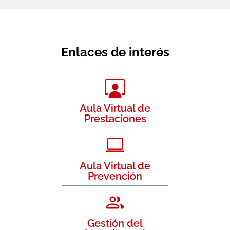
Enlaces de interés
Aula Virtual de
Prestaciones
Aula Virtual de
Prevención
Gestión del