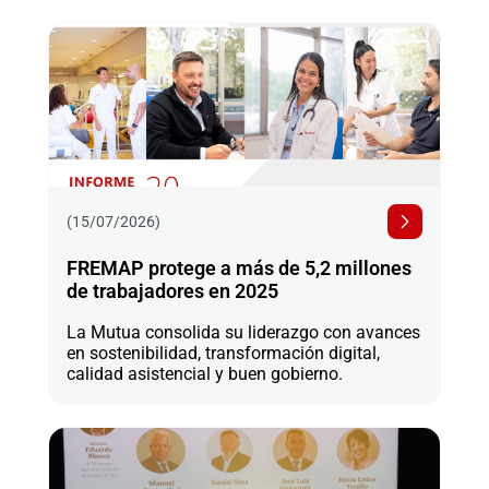
(15/07/2026)
FREMAP protege a más de 5,2 millones
de trabajadores en 2025
La Mutua consolida su liderazgo con avances
en sostenibilidad, transformación digital,
calidad asistencial y buen gobierno.