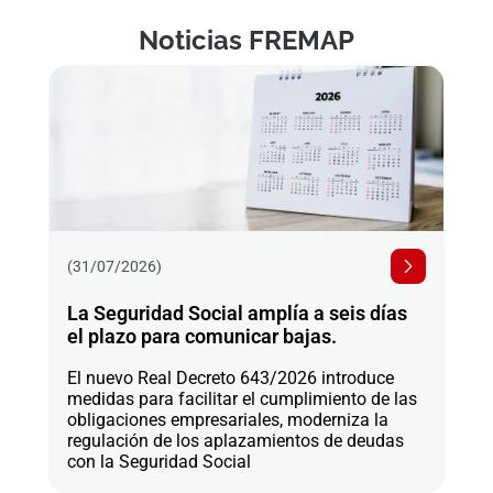
Noticias FREMAP
(31/07/2026)
La Seguridad Social amplía a seis días
el plazo para comunicar bajas.
El nuevo Real Decreto 643/2026 introduce
medidas para facilitar el cumplimiento de las
obligaciones empresariales, moderniza la
regulación de los aplazamientos de deudas
con la Seguridad Social