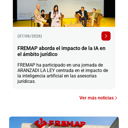
(07/06/2026)
FREMAP aborda el impacto de la IA en
el ámbito jurídico
FREMAP ha participado en una jornada de
ARANZADI LA LEY centrada en el impacto de
la inteligencia artificial en las asesorías
jurídicas.
Ver más noticias