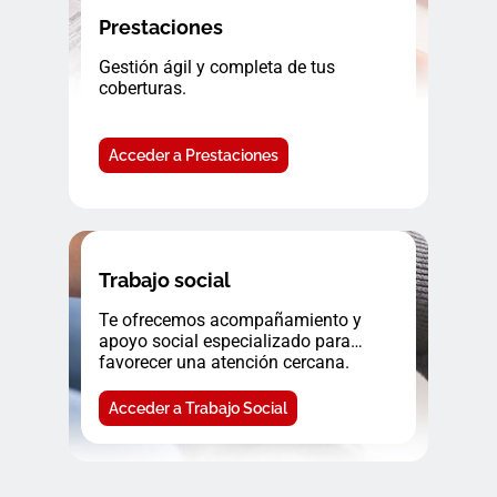
Prestaciones
Gestión ágil y completa de tus
coberturas.
Acceder a Prestaciones
Trabajo social
Te ofrecemos acompañamiento y
apoyo social especializado para
favorecer una atención cercana.
Acceder a Trabajo Social