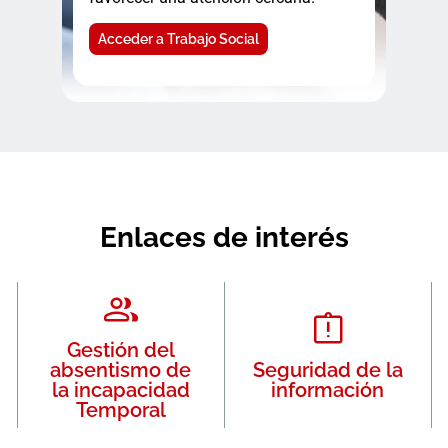
Acceder a Trabajo Social
Enlaces de interés
Gestión del
absentismo de
Seguridad de la
la incapacidad
información
Temporal