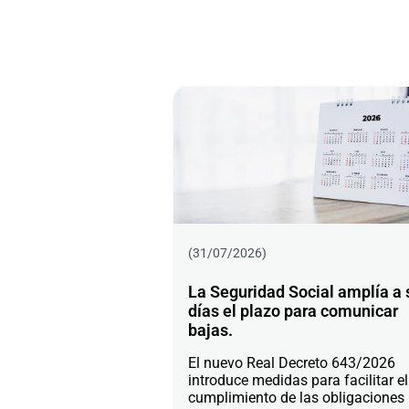
(31/07/2026)
La Seguridad Social amplía a 
días el plazo para comunicar
bajas.
El nuevo Real Decreto 643/2026
introduce medidas para facilitar el
cumplimiento de las obligaciones