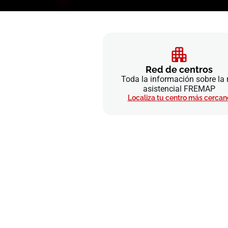
Red de centros
Toda la información sobre la 
asistencial FREMAP
Localiza tu centro más cercan