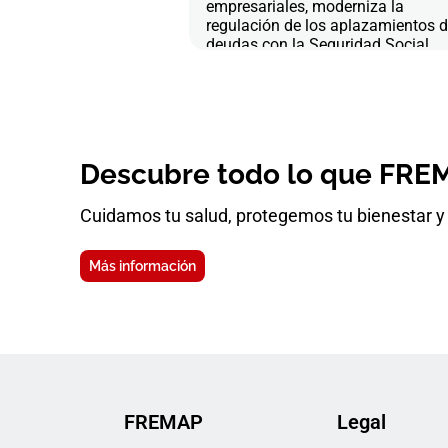
empresariales, moderniza la
regulación de los aplazamientos 
deudas con la Seguridad Social
Descubre todo lo que FREM
Cuidamos tu salud, protegemos tu bienestar y 
Más información
FREMAP
Legal