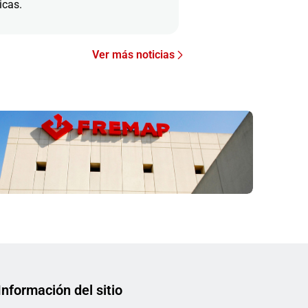
icas.
Ver más noticias
Información del sitio