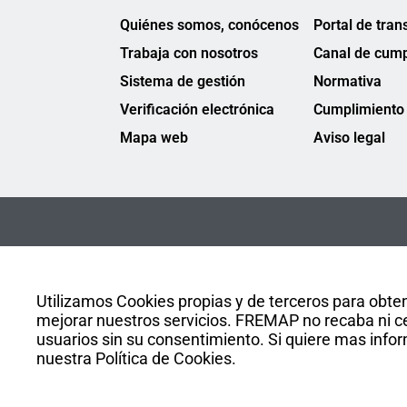
Quiénes somos, conócenos
Portal de tran
Trabaja con nosotros
Canal de cump
Sistema de gestión
Normativa
Verificación electrónica
Cumplimiento 
Mapa web
Aviso legal
Utilizamos Cookies propias y de terceros para obten
mejorar nuestros servicios. FREMAP no recaba ni ce
usuarios sin su consentimiento. Si quiere mas infor
nuestra Política de Cookies.