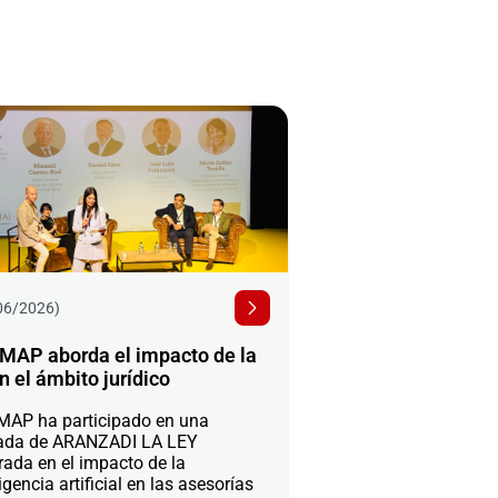
06/2026)
MAP aborda el impacto de la
n el ámbito jurídico
AP ha participado en una
ada de ARANZADI LA LEY
rada en el impacto de la
igencia artificial en las asesorías