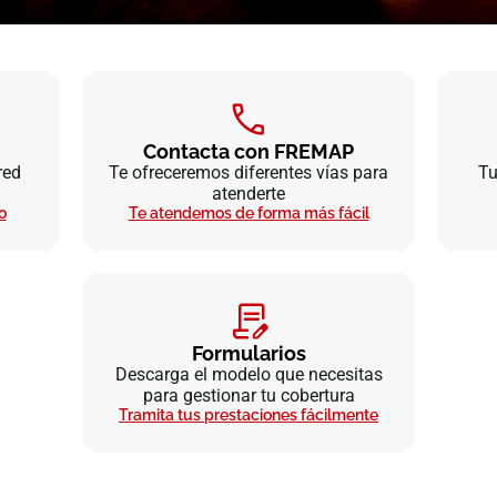
Contacta con FREMAP
red
Te ofreceremos diferentes vías para
Tu
atenderte
o
Te atendemos de forma más fácil
Formularios
Descarga el modelo que necesitas
para gestionar tu cobertura
Tramita tus prestaciones fácilmente