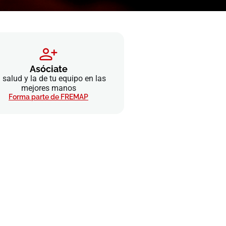
Asóciate
 salud y la de tu equipo en las
mejores manos
Forma parte de FREMAP