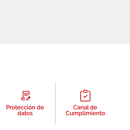
Protección de
Canal de
datos
Cumplimiento