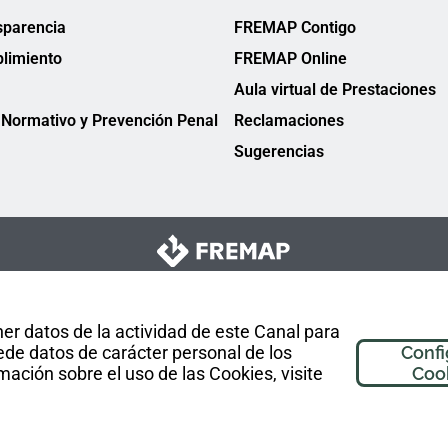
sparencia
FREMAP Contigo
limiento
FREMAP Online
Aula virtual de Prestaciones
Normativo y Prevención Penal
Reclamaciones
Sugerencias
er datos de la actividad de este Canal para
de datos de carácter personal de los
Confi
mación sobre el uso de las Cookies, visite
Coo