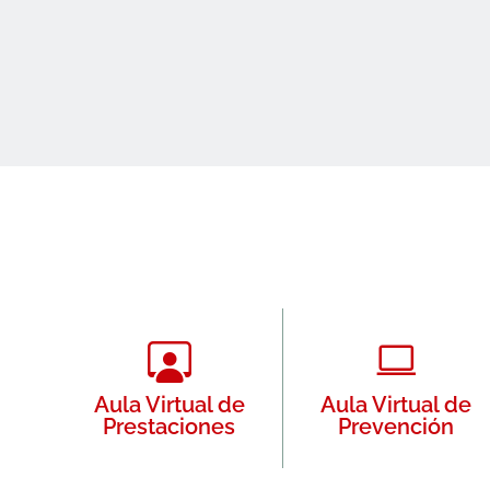
Aula Virtual de
Aula Virtual de
Prestaciones
Prevención