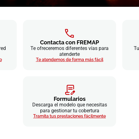
Contacta con FREMAP
red
Te ofreceremos diferentes vías para
Tu
atenderte
o
Te atendemos de forma más fácil
Formularios
Descarga el modelo que necesitas
para gestionar tu cobertura
Tramita tus prestaciones fácilmente