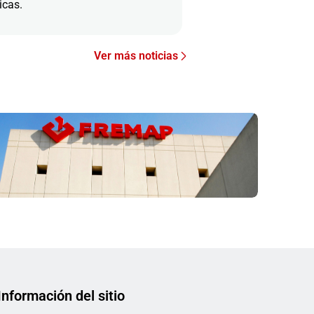
icas.
Ver más noticias
Información del sitio