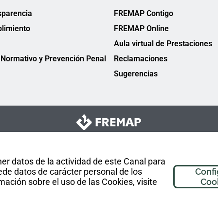
sparencia
FREMAP Contigo
limiento
FREMAP Online
Aula virtual de Prestaciones
Normativo y Prevención Penal
Reclamaciones
Sugerencias
er datos de la actividad de este Canal para
de datos de carácter personal de los
Confi
mación sobre el uso de las Cookies, visite
Coo