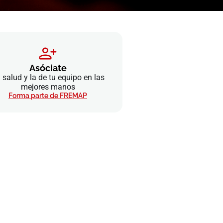
Asóciate
 salud y la de tu equipo en las
mejores manos
Forma parte de FREMAP