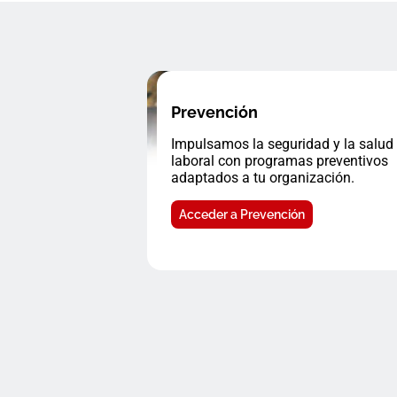
Prevención
Impulsamos la seguridad y la salud
laboral con programas preventivos
adaptados a tu organización.
Acceder a Prevención