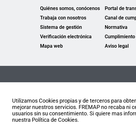
Quiénes somos, conócenos
Portal de tran
Trabaja con nosotros
Canal de cump
Sistema de gestión
Normativa
Verificación electrónica
Cumplimiento 
Mapa web
Aviso legal
Utilizamos Cookies propias y de terceros para obten
mejorar nuestros servicios. FREMAP no recaba ni ce
usuarios sin su consentimiento. Si quiere mas infor
nuestra Política de Cookies.