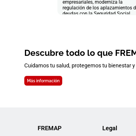
empresariales, moderniza la
regulación de los aplazamientos 
deudas con la Seguridad Social
Descubre todo lo que FREM
Cuidamos tu salud, protegemos tu bienestar y 
Más información
FREMAP
Legal