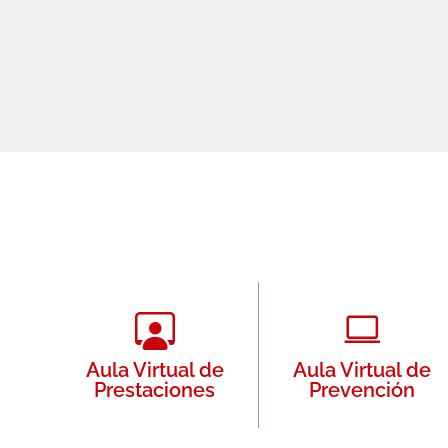
Aula Virtual de
Aula Virtual de
Prestaciones
Prevención