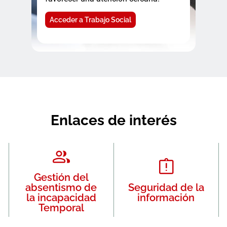
Acceder a Trabajo Social
Enlaces de interés
Gestión del
absentismo de
Seguridad de la
la incapacidad
información
Temporal