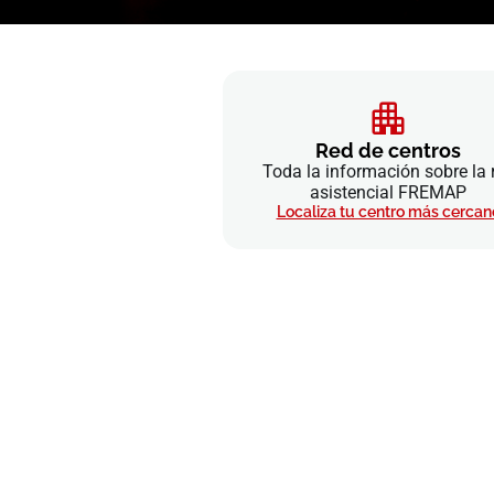
Red de centros
Toda la información sobre la 
asistencial FREMAP
Localiza tu centro más cercan