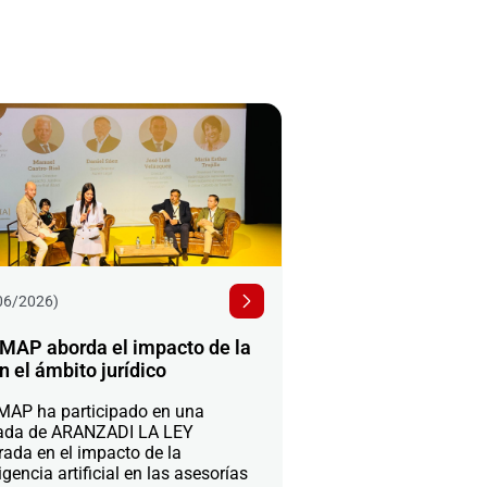
06/2026)
MAP aborda el impacto de la
n el ámbito jurídico
AP ha participado en una
ada de ARANZADI LA LEY
rada en el impacto de la
igencia artificial en las asesorías