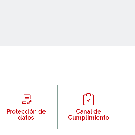
Protección de
Canal de
datos
Cumplimiento