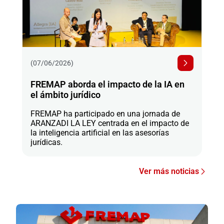
(07/06/2026)
FREMAP aborda el impacto de la IA en
el ámbito jurídico
FREMAP ha participado en una jornada de
ARANZADI LA LEY centrada en el impacto de
la inteligencia artificial en las asesorías
jurídicas.
Ver más noticias