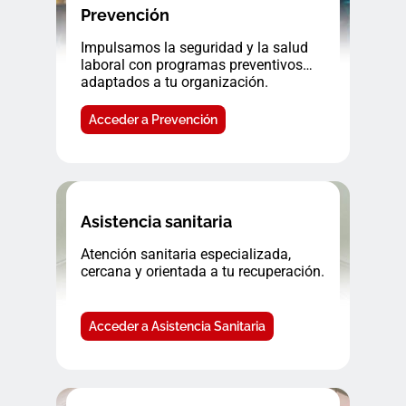
Prevención
Impulsamos la seguridad y la salud
laboral con programas preventivos
adaptados a tu organización.
Acceder a Prevención
Asistencia sanitaria
Atención sanitaria especializada,
cercana y orientada a tu recuperación.
Acceder a Asistencia Sanitaria