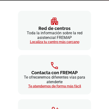
Red de centros
Toda la información sobre la red
asistencial FREMAP
Localiza tu centro más cercano
Contacta con FREMAP
Te ofreceremos diferentes vías para
atenderte
Te atendemos de forma más fácil