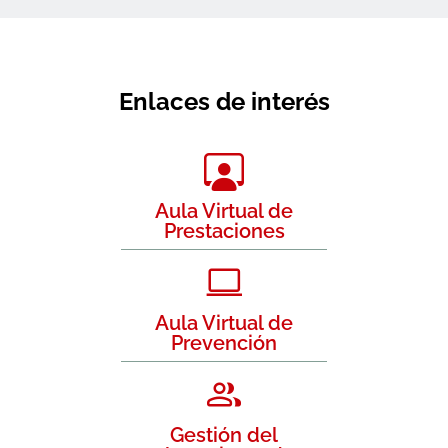
Enlaces de interés
Aula Virtual de
Prestaciones
Aula Virtual de
Prevención
Gestión del