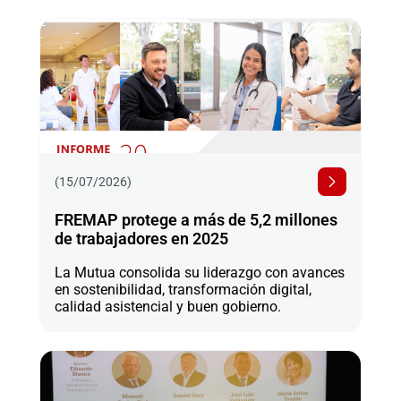
(15/07/2026)
FREMAP protege a más de 5,2 millones
de trabajadores en 2025
La Mutua consolida su liderazgo con avances
en sostenibilidad, transformación digital,
calidad asistencial y buen gobierno.