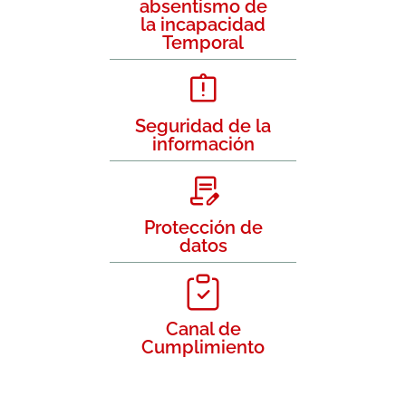
absentismo de
la incapacidad
Temporal
Seguridad de la
información
Protección de
datos
Canal de
Cumplimiento