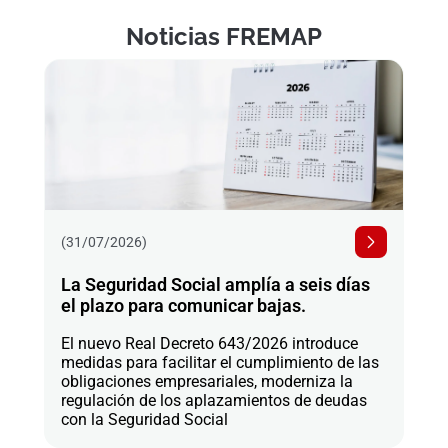
Noticias FREMAP
(31/07/2026)
La Seguridad Social amplía a seis días
el plazo para comunicar bajas.
El nuevo Real Decreto 643/2026 introduce
medidas para facilitar el cumplimiento de las
obligaciones empresariales, moderniza la
regulación de los aplazamientos de deudas
con la Seguridad Social