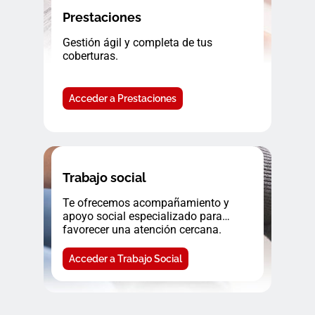
Prestaciones
Gestión ágil y completa de tus
coberturas.
Acceder a Prestaciones
Trabajo social
Te ofrecemos acompañamiento y
apoyo social especializado para
favorecer una atención cercana.
Acceder a Trabajo Social