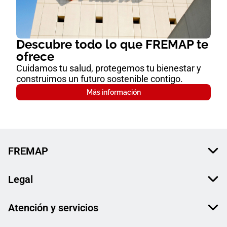
Descubre todo lo que FREMAP te
ofrece
Cuidamos tu salud, protegemos tu bienestar y
construimos un futuro sostenible contigo.
Más información
FREMAP
Legal
Atención y servicios