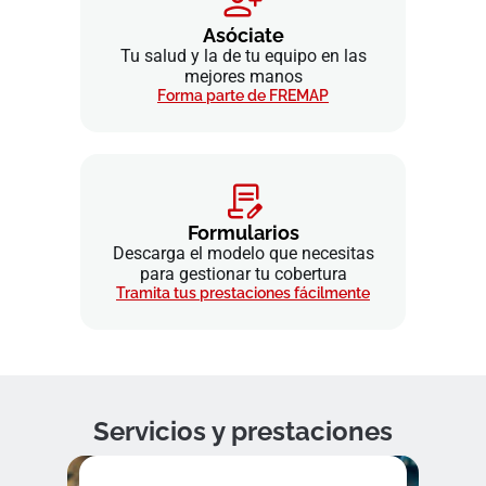
Asóciate
Tu salud y la de tu equipo en las
mejores manos
Forma parte de FREMAP
Formularios
Descarga el modelo que necesitas
para gestionar tu cobertura
Tramita tus prestaciones fácilmente
Servicios y prestaciones