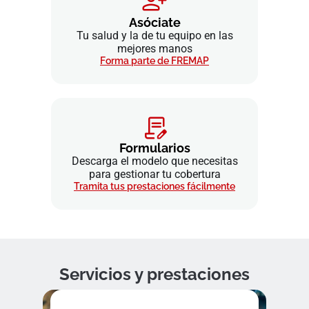
Asóciate
Tu salud y la de tu equipo en las
mejores manos
Forma parte de FREMAP
Formularios
Descarga el modelo que necesitas
para gestionar tu cobertura
Tramita tus prestaciones fácilmente
Servicios y prestaciones