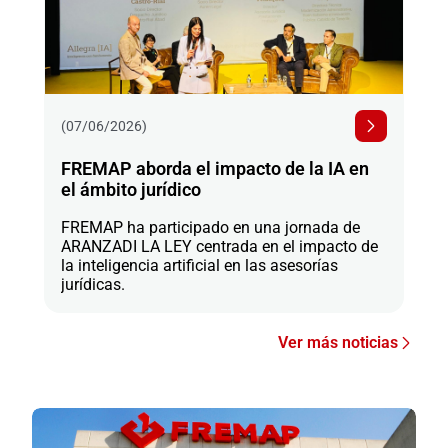
(07/06/2026)
FREMAP aborda el impacto de la IA en
el ámbito jurídico
FREMAP ha participado en una jornada de
ARANZADI LA LEY centrada en el impacto de
la inteligencia artificial en las asesorías
jurídicas.
Ver más noticias