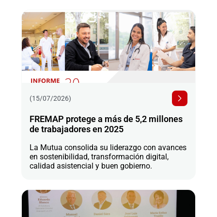
(15/07/2026)
FREMAP protege a más de 5,2 millones
de trabajadores en 2025
La Mutua consolida su liderazgo con avances
en sostenibilidad, transformación digital,
calidad asistencial y buen gobierno.