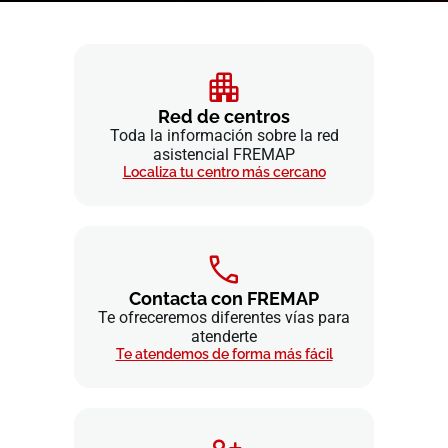
Red de centros
Toda la información sobre la red
asistencial FREMAP
Localiza tu centro más cercano
Contacta con FREMAP
Te ofreceremos diferentes vías para
atenderte
Te atendemos de forma más fácil