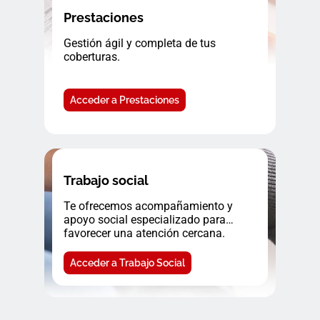
Prestaciones
Gestión ágil y completa de tus
coberturas.
Acceder a Prestaciones
Trabajo social
Te ofrecemos acompañamiento y
apoyo social especializado para
favorecer una atención cercana.
Acceder a Trabajo Social