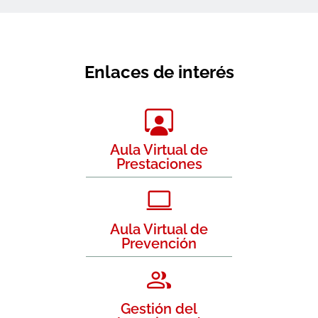
Enlaces de interés
Aula Virtual de
Prestaciones
Aula Virtual de
Prevención
Gestión del