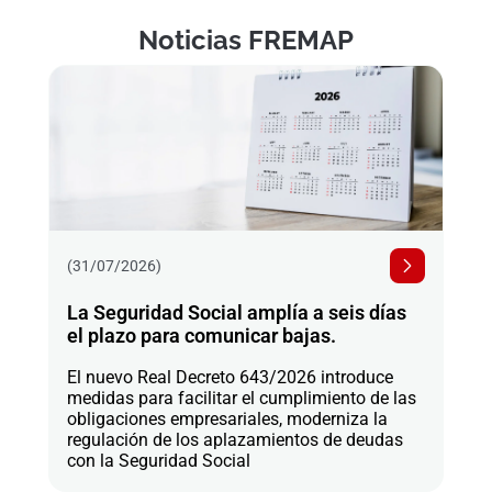
Noticias FREMAP
(31/07/2026)
La Seguridad Social amplía a seis días
el plazo para comunicar bajas.
El nuevo Real Decreto 643/2026 introduce
medidas para facilitar el cumplimiento de las
obligaciones empresariales, moderniza la
regulación de los aplazamientos de deudas
con la Seguridad Social