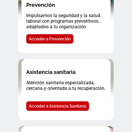
Prevención
Impulsamos la seguridad y la salud
laboral con programas preventivos
adaptados a tu organización.
Acceder a Prevención
Asistencia sanitaria
Atención sanitaria especializada,
cercana y orientada a tu recuperación.
Acceder a Asistencia Sanitaria