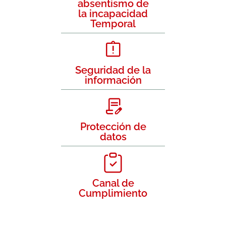
absentismo de
la incapacidad
Temporal
Seguridad de la
información
Protección de
datos
Canal de
Cumplimiento