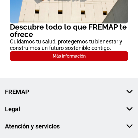
Descubre todo lo que FREMAP te
ofrece
Cuidamos tu salud, protegemos tu bienestar y
construimos un futuro sostenible contigo.
Más información
FREMAP
Legal
Atención y servicios