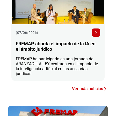
(07/06/2026)
FREMAP aborda el impacto de la IA en
el ámbito jurídico
FREMAP ha participado en una jornada de
ARANZADI LA LEY centrada en el impacto de
la inteligencia artificial en las asesorías
jurídicas.
Ver más noticias