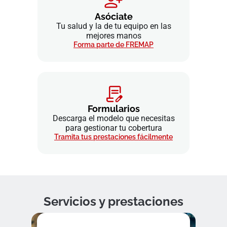
Asóciate
Tu salud y la de tu equipo en las
mejores manos
Forma parte de FREMAP
Formularios
Descarga el modelo que necesitas
para gestionar tu cobertura
Tramita tus prestaciones fácilmente
Servicios y prestaciones