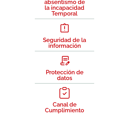
absentismo de
la incapacidad
Temporal
Seguridad de la
información
Protección de
datos
Canal de
Cumplimiento