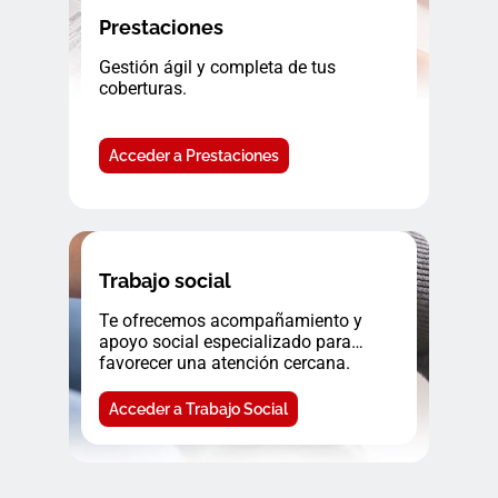
Prestaciones
Gestión ágil y completa de tus
coberturas.
Acceder a Prestaciones
Trabajo social
Te ofrecemos acompañamiento y
apoyo social especializado para
favorecer una atención cercana.
Acceder a Trabajo Social