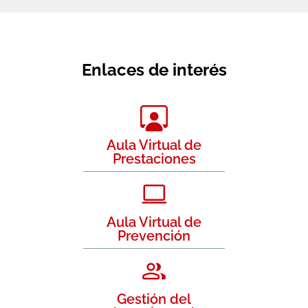
Enlaces de interés
Aula Virtual de
Prestaciones
Aula Virtual de
Prevención
Gestión del