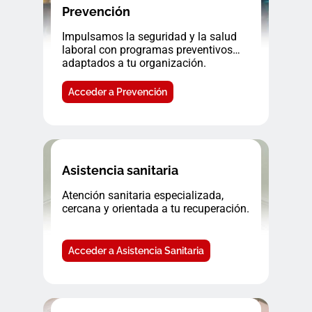
Prevención
Impulsamos la seguridad y la salud
laboral con programas preventivos
adaptados a tu organización.
Acceder a Prevención
Asistencia sanitaria
Atención sanitaria especializada,
cercana y orientada a tu recuperación.
Acceder a Asistencia Sanitaria