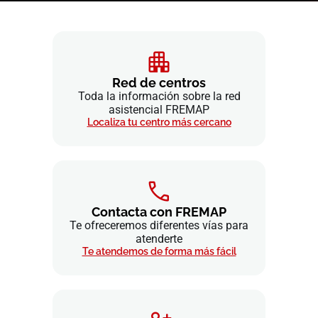
Red de centros
Toda la información sobre la red
asistencial FREMAP
Localiza tu centro más cercano
Contacta con FREMAP
Te ofreceremos diferentes vías para
atenderte
Te atendemos de forma más fácil