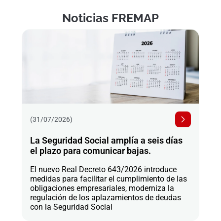
Noticias FREMAP
(31/07/2026)
La Seguridad Social amplía a seis días
el plazo para comunicar bajas.
El nuevo Real Decreto 643/2026 introduce
medidas para facilitar el cumplimiento de las
obligaciones empresariales, moderniza la
regulación de los aplazamientos de deudas
con la Seguridad Social