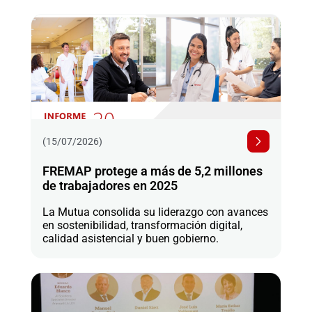
(15/07/2026)
FREMAP protege a más de 5,2 millones
de trabajadores en 2025
La Mutua consolida su liderazgo con avances
en sostenibilidad, transformación digital,
calidad asistencial y buen gobierno.