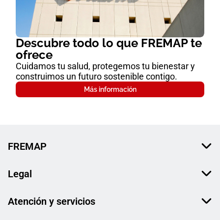
Descubre todo lo que FREMAP te
ofrece
Cuidamos tu salud, protegemos tu bienestar y
construimos un futuro sostenible contigo.
Más información
FREMAP
Legal
Atención y servicios