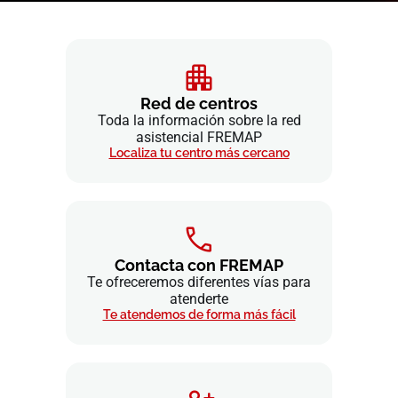
Red de centros
Toda la información sobre la red
asistencial FREMAP
Localiza tu centro más cercano
Contacta con FREMAP
Te ofreceremos diferentes vías para
atenderte
Te atendemos de forma más fácil