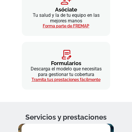
Asóciate
Tu salud y la de tu equipo en las
mejores manos
Forma parte de FREMAP
Formularios
Descarga el modelo que necesitas
para gestionar tu cobertura
Tramita tus prestaciones fácilmente
Servicios y prestaciones