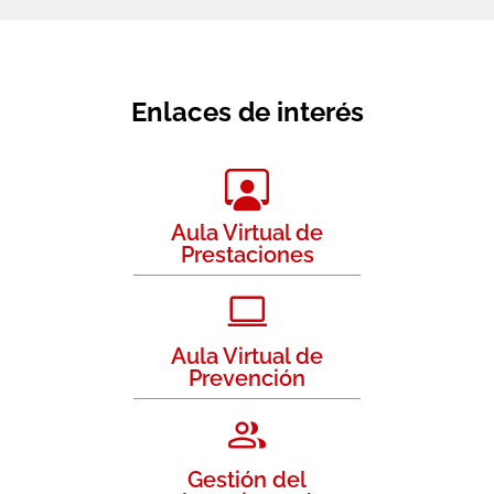
Enlaces de interés
Aula Virtual de
Prestaciones
Aula Virtual de
Prevención
Gestión del