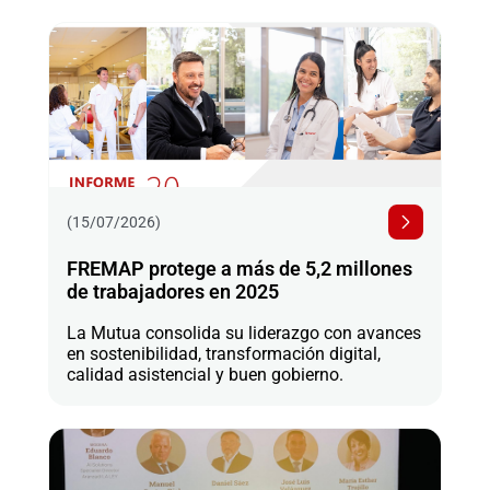
(15/07/2026)
FREMAP protege a más de 5,2 millones
de trabajadores en 2025
La Mutua consolida su liderazgo con avances
en sostenibilidad, transformación digital,
calidad asistencial y buen gobierno.