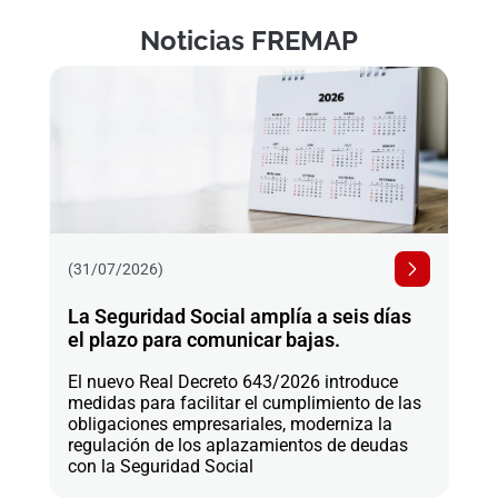
Noticias FREMAP
(31/07/2026)
La Seguridad Social amplía a seis días
el plazo para comunicar bajas.
El nuevo Real Decreto 643/2026 introduce
medidas para facilitar el cumplimiento de las
obligaciones empresariales, moderniza la
regulación de los aplazamientos de deudas
con la Seguridad Social