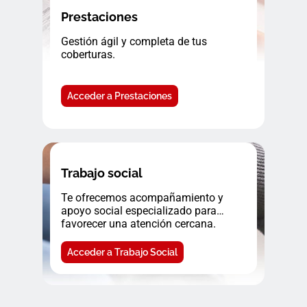
Prestaciones
Gestión ágil y completa de tus
coberturas.
Acceder a Prestaciones
Trabajo social
Te ofrecemos acompañamiento y
apoyo social especializado para
favorecer una atención cercana.
Acceder a Trabajo Social