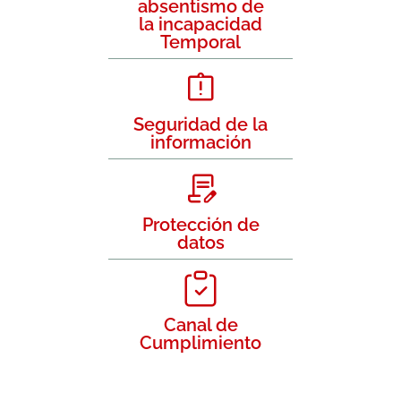
absentismo de
la incapacidad
Temporal
Seguridad de la
información
Protección de
datos
Canal de
Cumplimiento