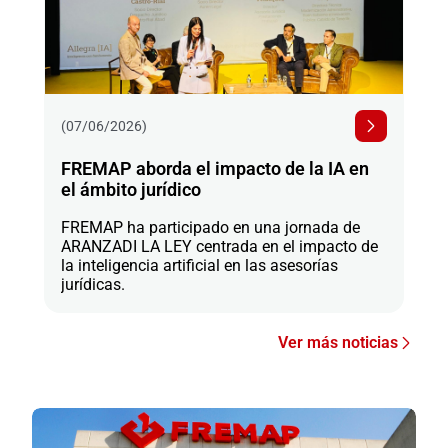
(07/06/2026)
FREMAP aborda el impacto de la IA en
el ámbito jurídico
FREMAP ha participado en una jornada de
ARANZADI LA LEY centrada en el impacto de
la inteligencia artificial en las asesorías
jurídicas.
Ver más noticias