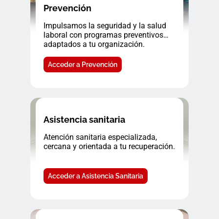
Prevención
Impulsamos la seguridad y la salud
laboral con programas preventivos
adaptados a tu organización.
Acceder a Prevención
Asistencia sanitaria
Atención sanitaria especializada,
cercana y orientada a tu recuperación.
Acceder a Asistencia Sanitaria