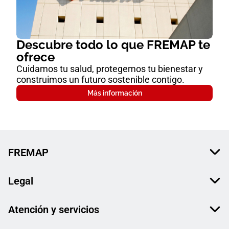
Descubre todo lo que FREMAP te
ofrece
Cuidamos tu salud, protegemos tu bienestar y
construimos un futuro sostenible contigo.
Más información
FREMAP
Legal
Atención y servicios