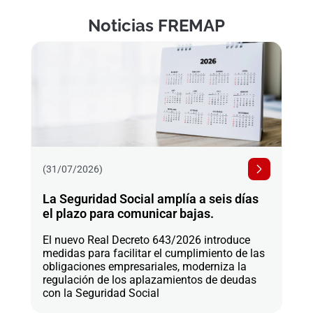
Noticias FREMAP
(31/07/2026)
La Seguridad Social amplía a seis días
el plazo para comunicar bajas.
El nuevo Real Decreto 643/2026 introduce
medidas para facilitar el cumplimiento de las
obligaciones empresariales, moderniza la
regulación de los aplazamientos de deudas
con la Seguridad Social