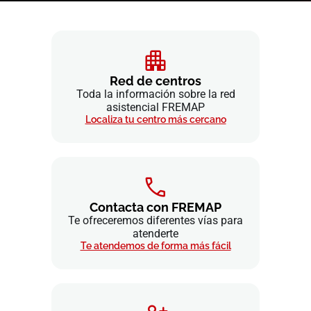
Red de centros
Toda la información sobre la red
asistencial FREMAP
Localiza tu centro más cercano
Contacta con FREMAP
Te ofreceremos diferentes vías para
atenderte
Te atendemos de forma más fácil