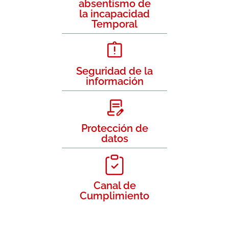
absentismo de
la incapacidad
Temporal
Seguridad de la
información
Protección de
datos
Canal de
Cumplimiento