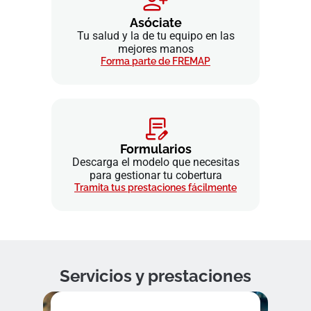
Asóciate
Tu salud y la de tu equipo en las
mejores manos
Forma parte de FREMAP
Formularios
Descarga el modelo que necesitas
para gestionar tu cobertura
Tramita tus prestaciones fácilmente
Servicios y prestaciones