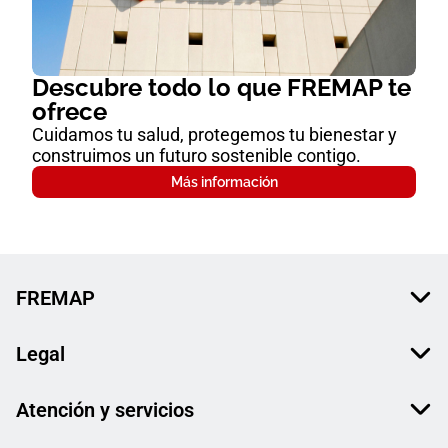
Descubre todo lo que FREMAP te
ofrece
Cuidamos tu salud, protegemos tu bienestar y
construimos un futuro sostenible contigo.
Más información
FREMAP
Legal
Atención y servicios