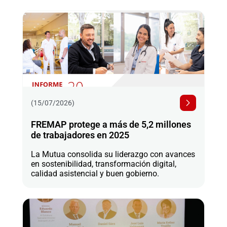
(15/07/2026)
FREMAP protege a más de 5,2 millones
de trabajadores en 2025
La Mutua consolida su liderazgo con avances
en sostenibilidad, transformación digital,
calidad asistencial y buen gobierno.