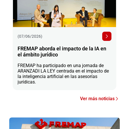
(07/06/2026)
FREMAP aborda el impacto de la IA en
el ámbito jurídico
FREMAP ha participado en una jornada de
ARANZADI LA LEY centrada en el impacto de
la inteligencia artificial en las asesorías
jurídicas.
Ver más noticias