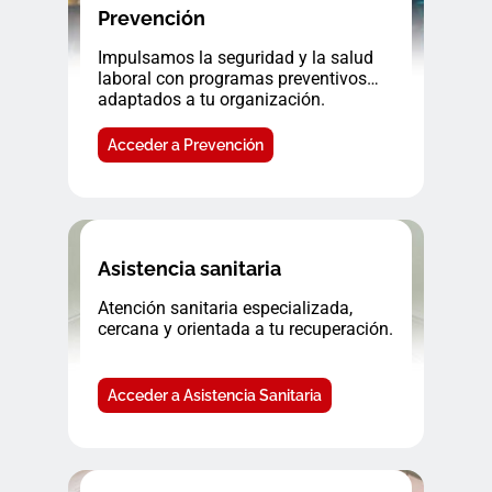
Prevención
Impulsamos la seguridad y la salud
laboral con programas preventivos
adaptados a tu organización.
Acceder a Prevención
Asistencia sanitaria
Atención sanitaria especializada,
cercana y orientada a tu recuperación.
Acceder a Asistencia Sanitaria