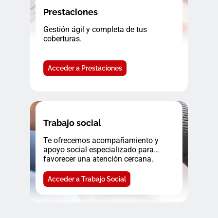
Prestaciones
Gestión ágil y completa de tus
coberturas.
Acceder a Prestaciones
Trabajo social
Te ofrecemos acompañamiento y
apoyo social especializado para
favorecer una atención cercana.
Acceder a Trabajo Social