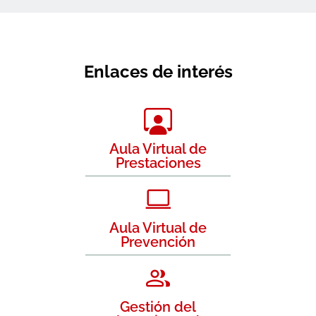
Enlaces de interés
Aula Virtual de
Prestaciones
Aula Virtual de
Prevención
Gestión del