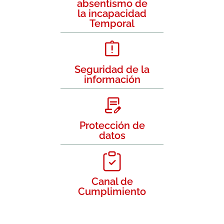
absentismo de
la incapacidad
Temporal
Seguridad de la
información
Protección de
datos
Canal de
Cumplimiento