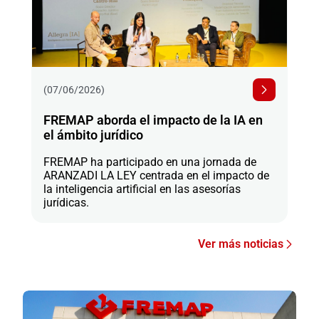
(07/06/2026)
FREMAP aborda el impacto de la IA en
el ámbito jurídico
FREMAP ha participado en una jornada de
ARANZADI LA LEY centrada en el impacto de
la inteligencia artificial en las asesorías
jurídicas.
Ver más noticias