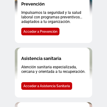
Prevención
Impulsamos la seguridad y la salud
laboral con programas preventivos
adaptados a tu organización.
Acceder a Prevención
Asistencia sanitaria
Atención sanitaria especializada,
cercana y orientada a tu recuperación.
Acceder a Asistencia Sanitaria