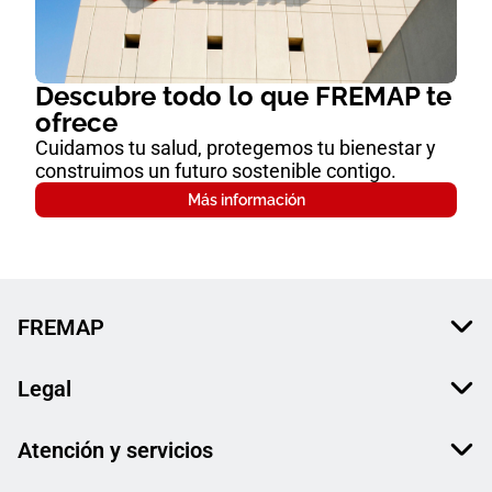
Descubre todo lo que FREMAP te
ofrece
Cuidamos tu salud, protegemos tu bienestar y
construimos un futuro sostenible contigo.
Más información
FREMAP
Legal
Atención y servicios