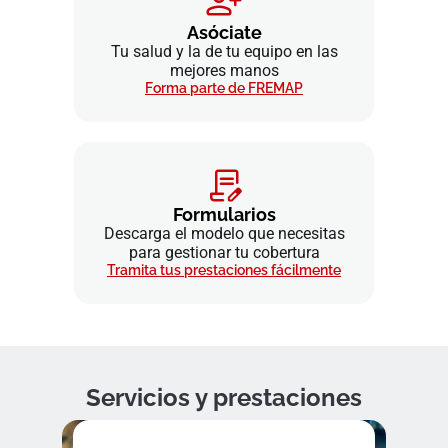
Asóciate
Tu salud y la de tu equipo en las
mejores manos
Forma parte de FREMAP
Formularios
Descarga el modelo que necesitas
para gestionar tu cobertura
Tramita tus prestaciones fácilmente
Servicios y prestaciones