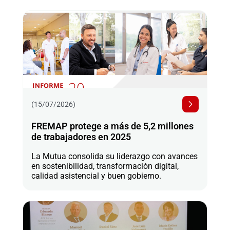
(15/07/2026)
FREMAP protege a más de 5,2 millones
de trabajadores en 2025
La Mutua consolida su liderazgo con avances
en sostenibilidad, transformación digital,
calidad asistencial y buen gobierno.