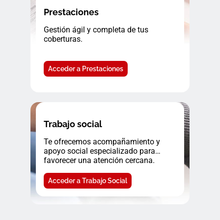
Prestaciones
Gestión ágil y completa de tus
coberturas.
Acceder a Prestaciones
Trabajo social
Te ofrecemos acompañamiento y
apoyo social especializado para
favorecer una atención cercana.
Acceder a Trabajo Social