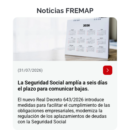
Noticias FREMAP
(31/07/2026)
La Seguridad Social amplía a seis días
el plazo para comunicar bajas.
El nuevo Real Decreto 643/2026 introduce
medidas para facilitar el cumplimiento de las
obligaciones empresariales, moderniza la
regulación de los aplazamientos de deudas
con la Seguridad Social