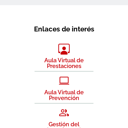
Enlaces de interés
Aula Virtual de
Prestaciones
Aula Virtual de
Prevención
Gestión del