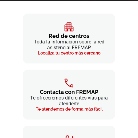
Red de centros
Toda la información sobre la red
asistencial FREMAP
Localiza tu centro más cercano
Contacta con FREMAP
Te ofreceremos diferentes vías para
atenderte
Te atendemos de forma más fácil