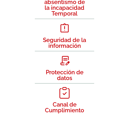
absentismo de
la incapacidad
Temporal
Seguridad de la
información
Protección de
datos
Canal de
Cumplimiento