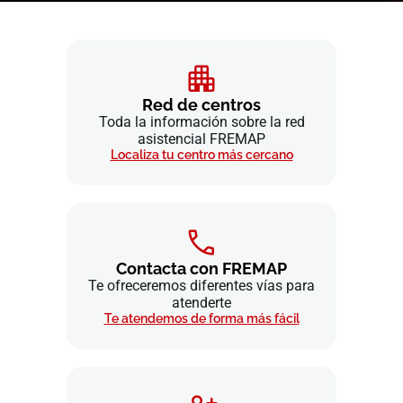
Red de centros
Toda la información sobre la red
asistencial FREMAP
Localiza tu centro más cercano
Contacta con FREMAP
Te ofreceremos diferentes vías para
atenderte
Te atendemos de forma más fácil