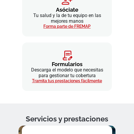
Asóciate
Tu salud y la de tu equipo en las
mejores manos
Forma parte de FREMAP
Formularios
Descarga el modelo que necesitas
para gestionar tu cobertura
Tramita tus prestaciones fácilmente
Servicios y prestaciones