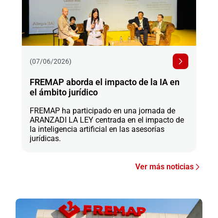
(07/06/2026)
FREMAP aborda el impacto de la IA en
el ámbito jurídico
FREMAP ha participado en una jornada de
ARANZADI LA LEY centrada en el impacto de
la inteligencia artificial en las asesorías
jurídicas.
Ver más noticias