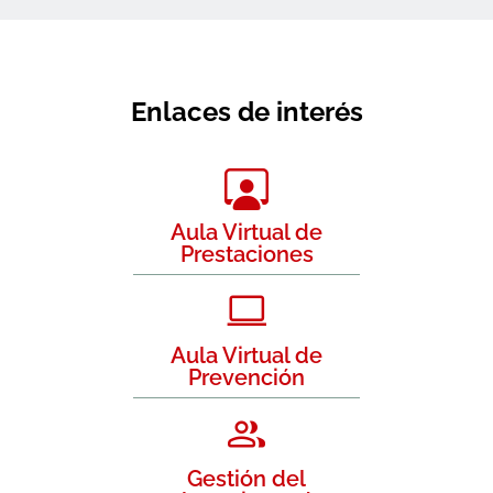
Enlaces de interés
Aula Virtual de
Prestaciones
Aula Virtual de
Prevención
Gestión del