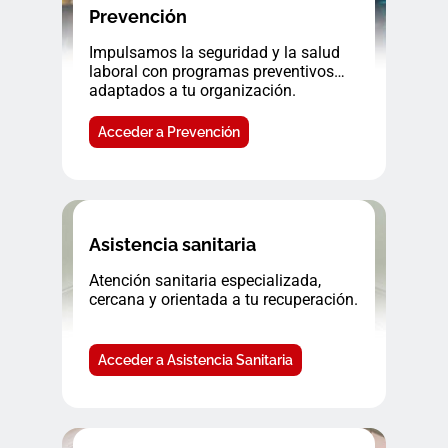
Prevención
Impulsamos la seguridad y la salud
laboral con programas preventivos
adaptados a tu organización.
Acceder a Prevención
Asistencia sanitaria
Atención sanitaria especializada,
cercana y orientada a tu recuperación.
Acceder a Asistencia Sanitaria