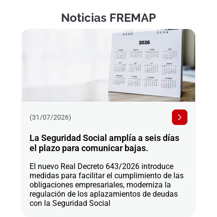
Noticias FREMAP
(31/07/2026)
La Seguridad Social amplía a seis días
el plazo para comunicar bajas.
El nuevo Real Decreto 643/2026 introduce
medidas para facilitar el cumplimiento de las
obligaciones empresariales, moderniza la
regulación de los aplazamientos de deudas
con la Seguridad Social