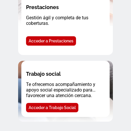
Prestaciones
Gestión ágil y completa de tus
coberturas.
Acceder a Prestaciones
Trabajo social
Te ofrecemos acompañamiento y
apoyo social especializado para
favorecer una atención cercana.
Acceder a Trabajo Social