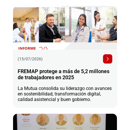
(15/07/2026)
FREMAP protege a más de 5,2 millones
de trabajadores en 2025
La Mutua consolida su liderazgo con avances
en sostenibilidad, transformación digital,
calidad asistencial y buen gobierno.