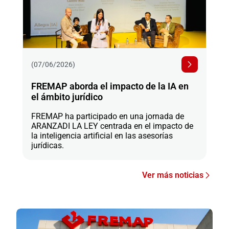
(07/06/2026)
FREMAP aborda el impacto de la IA en
el ámbito jurídico
FREMAP ha participado en una jornada de
ARANZADI LA LEY centrada en el impacto de
la inteligencia artificial en las asesorías
jurídicas.
Ver más noticias