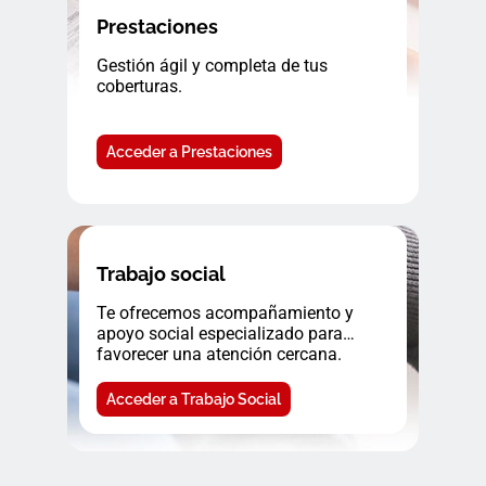
Prestaciones
Gestión ágil y completa de tus
coberturas.
Acceder a Prestaciones
Trabajo social
Te ofrecemos acompañamiento y
apoyo social especializado para
favorecer una atención cercana.
Acceder a Trabajo Social