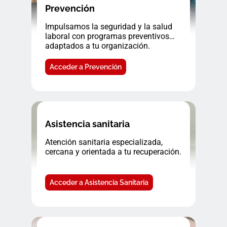
Prevención
Impulsamos la seguridad y la salud
laboral con programas preventivos
adaptados a tu organización.
Acceder a Prevención
Asistencia sanitaria
Atención sanitaria especializada,
cercana y orientada a tu recuperación.
Acceder a Asistencia Sanitaria