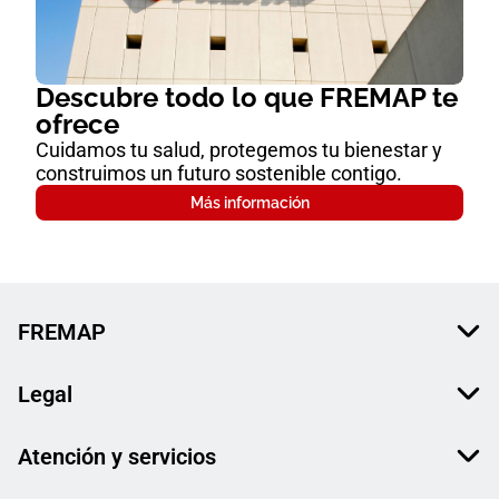
Descubre todo lo que FREMAP te
ofrece
Cuidamos tu salud, protegemos tu bienestar y
construimos un futuro sostenible contigo.
Más información
FREMAP
Legal
Atención y servicios