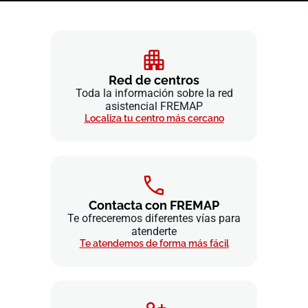
Red de centros
Toda la información sobre la red
asistencial FREMAP
Localiza tu centro más cercano
Contacta con FREMAP
Te ofreceremos diferentes vías para
atenderte
Te atendemos de forma más fácil