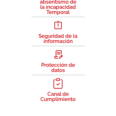
absentismo de
la incapacidad
Temporal
Seguridad de la
información
Protección de
datos
Canal de
Cumplimiento