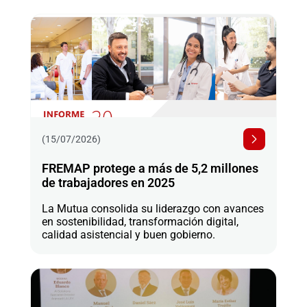
(15/07/2026)
FREMAP protege a más de 5,2 millones
de trabajadores en 2025
La Mutua consolida su liderazgo con avances
en sostenibilidad, transformación digital,
calidad asistencial y buen gobierno.