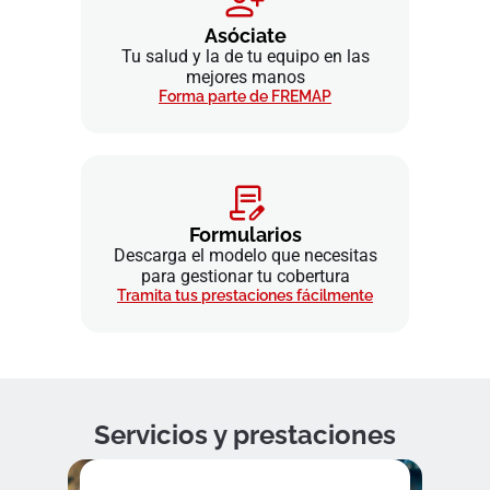
Asóciate
Tu salud y la de tu equipo en las
mejores manos
Forma parte de FREMAP
Formularios
Descarga el modelo que necesitas
para gestionar tu cobertura
Tramita tus prestaciones fácilmente
Servicios y prestaciones