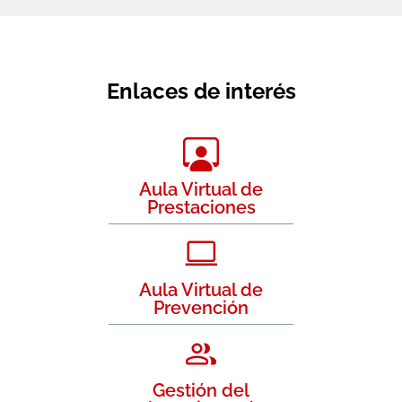
Enlaces de interés
Aula Virtual de
Prestaciones
Aula Virtual de
Prevención
Gestión del