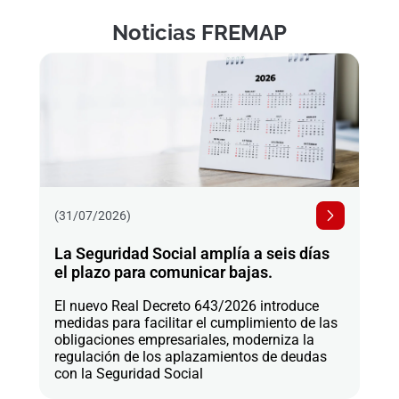
Noticias FREMAP
(31/07/2026)
La Seguridad Social amplía a seis días
el plazo para comunicar bajas.
El nuevo Real Decreto 643/2026 introduce
medidas para facilitar el cumplimiento de las
obligaciones empresariales, moderniza la
regulación de los aplazamientos de deudas
con la Seguridad Social