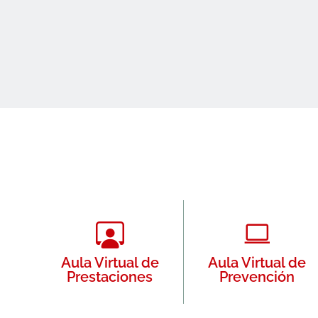
Aula Virtual de
Aula Virtual de
Prestaciones
Prevención