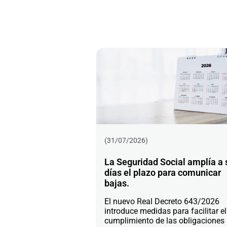
(31/07/2026)
La Seguridad Social amplía a 
días el plazo para comunicar
bajas.
El nuevo Real Decreto 643/2026
introduce medidas para facilitar el
cumplimiento de las obligaciones