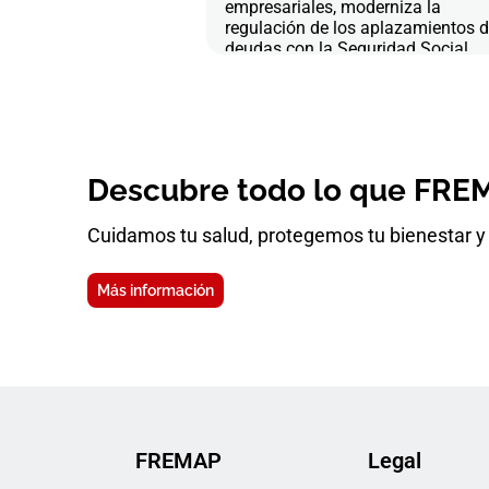
empresariales, moderniza la
regulación de los aplazamientos 
deudas con la Seguridad Social
Descubre todo lo que FREM
Cuidamos tu salud, protegemos tu bienestar y 
Más información
FREMAP
Legal