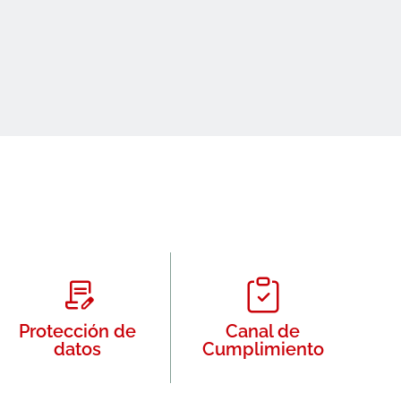
Protección de
Canal de
datos
Cumplimiento