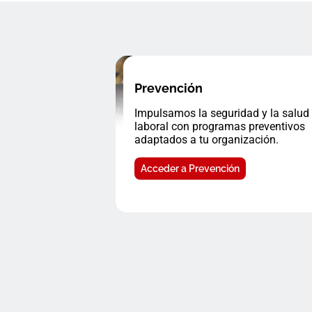
Prevención
Impulsamos la seguridad y la salud
laboral con programas preventivos
adaptados a tu organización.
Acceder a Prevención