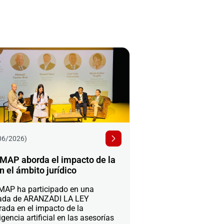
06/2026)
MAP aborda el impacto de la
n el ámbito jurídico
AP ha participado en una
ada de ARANZADI LA LEY
rada en el impacto de la
igencia artificial en las asesorías