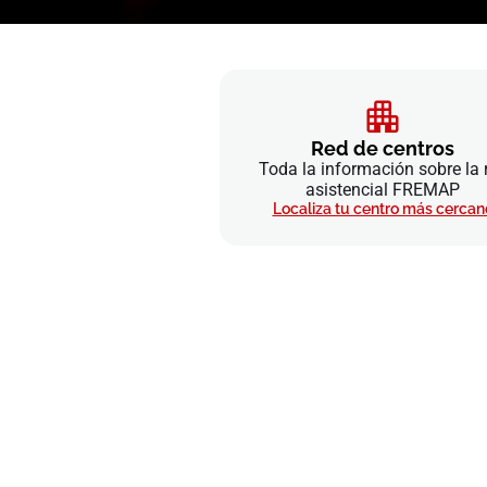
Red de centros
Toda la información sobre la 
asistencial FREMAP
Localiza tu centro más cercan