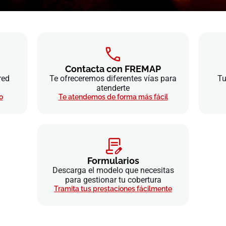
Contacta con FREMAP
red
Te ofreceremos diferentes vías para
Tu
atenderte
o
Te atendemos de forma más fácil
Formularios
Descarga el modelo que necesitas
para gestionar tu cobertura
Tramita tus prestaciones fácilmente