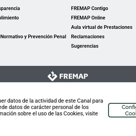
sparencia
FREMAP Contigo
limiento
FREMAP Online
Aula virtual de Prestaciones
Normativo y Prevención Penal
Reclamaciones
Sugerencias
er datos de la actividad de este Canal para
de datos de carácter personal de los
Confi
mación sobre el uso de las Cookies, visite
Coo