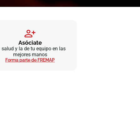
Asóciate
 salud y la de tu equipo en las
mejores manos
Forma parte de FREMAP