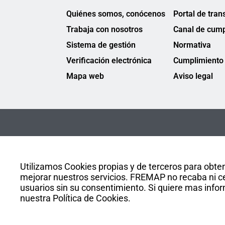
Quiénes somos, conócenos
Portal de tran
Trabaja con nosotros
Canal de cump
Sistema de gestión
Normativa
Verificación electrónica
Cumplimiento 
Mapa web
Aviso legal
Utilizamos Cookies propias y de terceros para obten
mejorar nuestros servicios. FREMAP no recaba ni ce
usuarios sin su consentimiento. Si quiere mas infor
nuestra Política de Cookies.