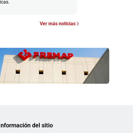
icas.
Ver más noticias
Información del sitio