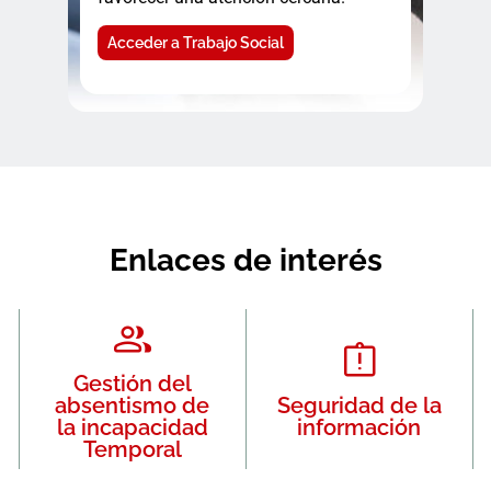
Acceder a Trabajo Social
Enlaces de interés
Gestión del
absentismo de
Seguridad de la
la incapacidad
información
Temporal