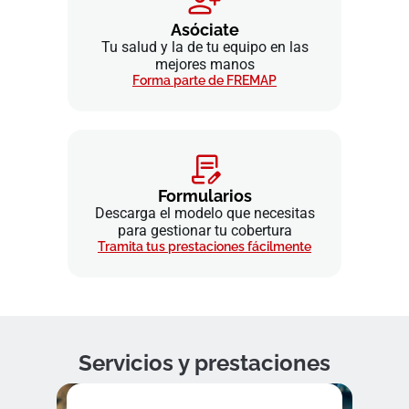
Asóciate
Tu salud y la de tu equipo en las
mejores manos
Forma parte de FREMAP
Formularios
Descarga el modelo que necesitas
para gestionar tu cobertura
Tramita tus prestaciones fácilmente
Servicios y prestaciones