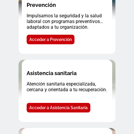
Prevención
Impulsamos la seguridad y la salud
laboral con programas preventivos
adaptados a tu organización.
Acceder a Prevención
Asistencia sanitaria
Atención sanitaria especializada,
cercana y orientada a tu recuperación.
Acceder a Asistencia Sanitaria