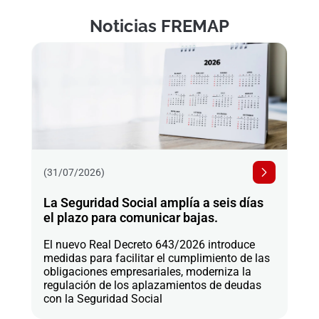
Noticias FREMAP
(31/07/2026)
La Seguridad Social amplía a seis días
el plazo para comunicar bajas.
El nuevo Real Decreto 643/2026 introduce
medidas para facilitar el cumplimiento de las
obligaciones empresariales, moderniza la
regulación de los aplazamientos de deudas
con la Seguridad Social