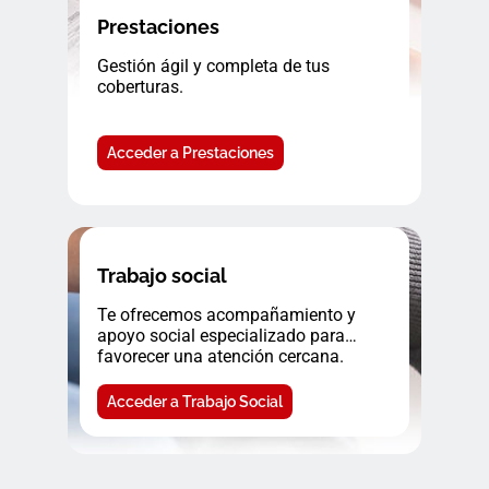
Prestaciones
Gestión ágil y completa de tus
coberturas.
Acceder a Prestaciones
Trabajo social
Te ofrecemos acompañamiento y
apoyo social especializado para
favorecer una atención cercana.
Acceder a Trabajo Social