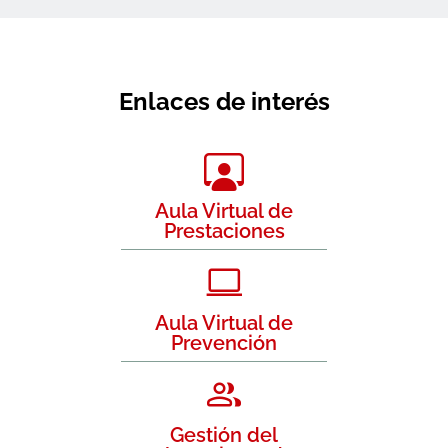
Enlaces de interés
Aula Virtual de
Prestaciones
Aula Virtual de
Prevención
Gestión del