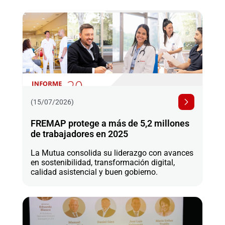
(15/07/2026)
FREMAP protege a más de 5,2 millones
de trabajadores en 2025
La Mutua consolida su liderazgo con avances
en sostenibilidad, transformación digital,
calidad asistencial y buen gobierno.