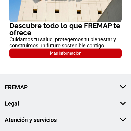
Descubre todo lo que FREMAP te
ofrece
Cuidamos tu salud, protegemos tu bienestar y
construimos un futuro sostenible contigo.
Más información
FREMAP
Legal
Atención y servicios