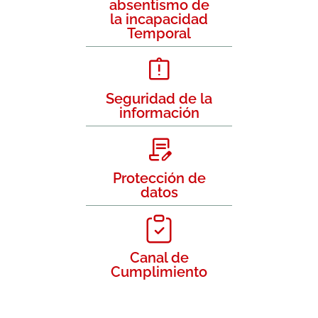
absentismo de
la incapacidad
Temporal
Seguridad de la
información
Protección de
datos
Canal de
Cumplimiento