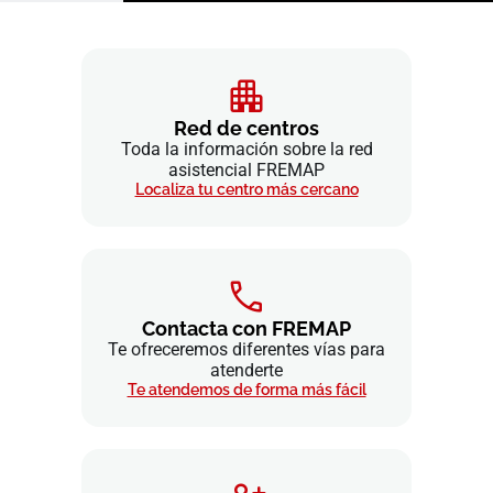
Red de centros
Toda la información sobre la red
asistencial FREMAP
Localiza tu centro más cercano
Contacta con FREMAP
Te ofreceremos diferentes vías para
atenderte
Te atendemos de forma más fácil