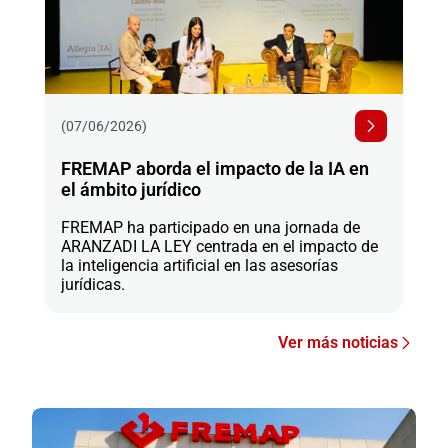
(07/06/2026)
FREMAP aborda el impacto de la IA en
el ámbito jurídico
FREMAP ha participado en una jornada de
ARANZADI LA LEY centrada en el impacto de
la inteligencia artificial en las asesorías
jurídicas.
Ver más noticias