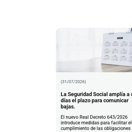
(31/07/2026)
La Seguridad Social amplía a 
días el plazo para comunicar
bajas.
El nuevo Real Decreto 643/2026
introduce medidas para facilitar el
cumplimiento de las obligaciones