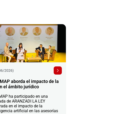
06/2026)
MAP aborda el impacto de la
n el ámbito jurídico
AP ha participado en una
ada de ARANZADI LA LEY
rada en el impacto de la
igencia artificial en las asesorías