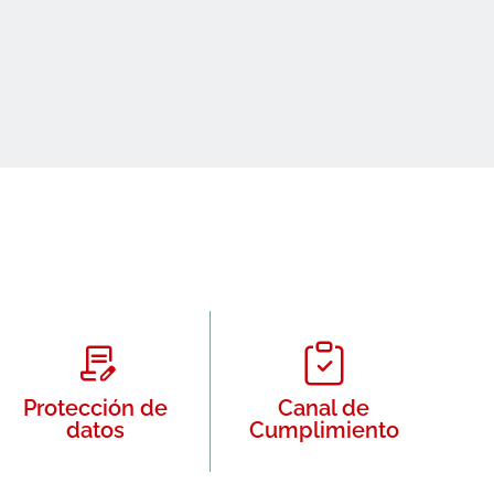
Protección de
Canal de
datos
Cumplimiento