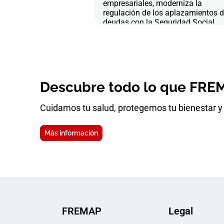
empresariales, moderniza la
regulación de los aplazamientos 
deudas con la Seguridad Social
Descubre todo lo que FREM
Cuidamos tu salud, protegemos tu bienestar y 
Más información
FREMAP
Legal