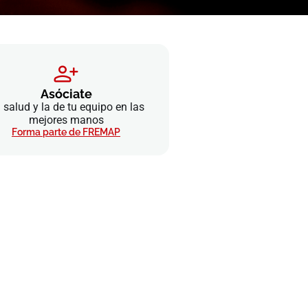
Asóciate
 salud y la de tu equipo en las
mejores manos
Forma parte de FREMAP