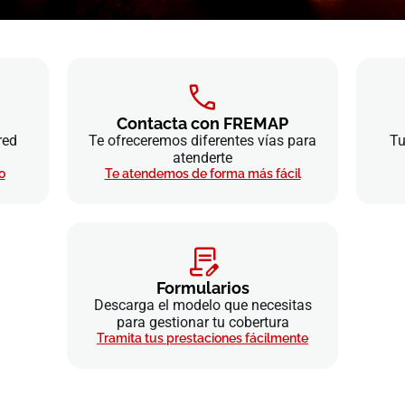
Contacta con FREMAP
red
Te ofreceremos diferentes vías para
Tu
atenderte
o
Te atendemos de forma más fácil
Formularios
Descarga el modelo que necesitas
para gestionar tu cobertura
Tramita tus prestaciones fácilmente