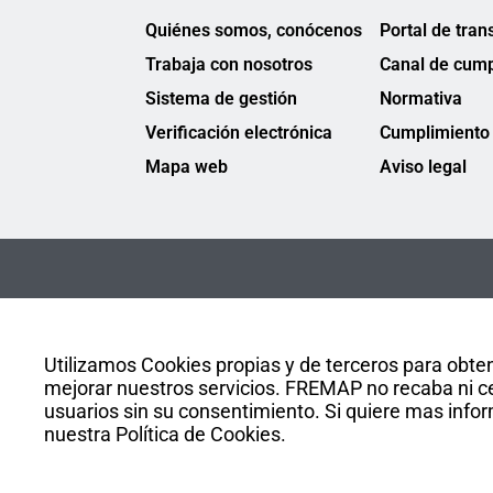
Quiénes somos, conócenos
Portal de tran
Trabaja con nosotros
Canal de cump
Sistema de gestión
Normativa
Verificación electrónica
Cumplimiento 
Mapa web
Aviso legal
Utilizamos Cookies propias y de terceros para obten
mejorar nuestros servicios. FREMAP no recaba ni ce
usuarios sin su consentimiento. Si quiere mas infor
nuestra Política de Cookies.