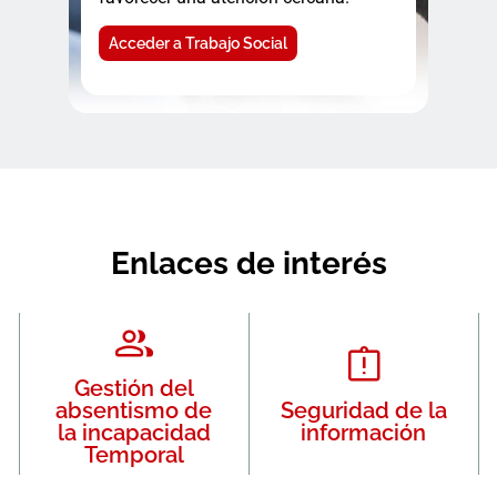
Acceder a Trabajo Social
Enlaces de interés
Gestión del
absentismo de
Seguridad de la
la incapacidad
información
Temporal