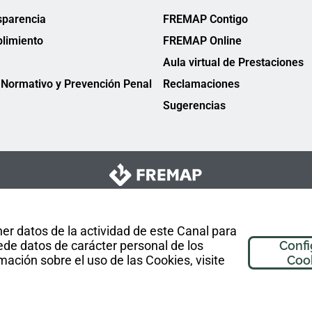
sparencia
FREMAP Contigo
limiento
FREMAP Online
Aula virtual de Prestaciones
Normativo y Prevención Penal
Reclamaciones
Sugerencias
er datos de la actividad de este Canal para
de datos de carácter personal de los
Confi
mación sobre el uso de las Cookies, visite
Coo