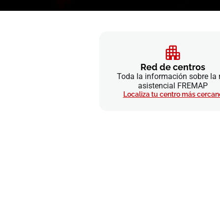
Red de centros
Toda la información sobre la 
asistencial FREMAP
Localiza tu centro más cercan