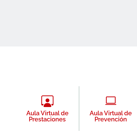
Aula Virtual de
Aula Virtual de
Prestaciones
Prevención