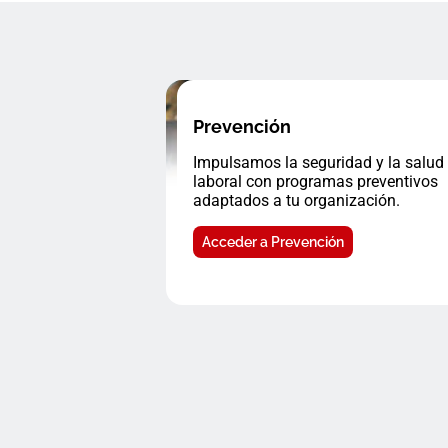
Prevención
Impulsamos la seguridad y la salud
laboral con programas preventivos
adaptados a tu organización.
Acceder a Prevención