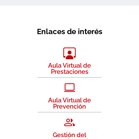
Enlaces de interés
Aula Virtual de
Prestaciones
Aula Virtual de
Prevención
Gestión del