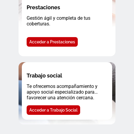
Prestaciones
Gestión ágil y completa de tus
coberturas.
Acceder a Prestaciones
Trabajo social
Te ofrecemos acompañamiento y
apoyo social especializado para
favorecer una atención cercana.
Acceder a Trabajo Social