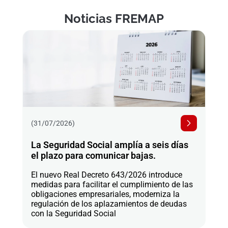
Noticias FREMAP
(31/07/2026)
La Seguridad Social amplía a seis días
el plazo para comunicar bajas.
El nuevo Real Decreto 643/2026 introduce
medidas para facilitar el cumplimiento de las
obligaciones empresariales, moderniza la
regulación de los aplazamientos de deudas
con la Seguridad Social