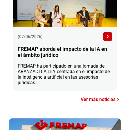
(07/06/2026)
FREMAP aborda el impacto de la IA en
el ámbito jurídico
FREMAP ha participado en una jornada de
ARANZADI LA LEY centrada en el impacto de
la inteligencia artificial en las asesorías
jurídicas.
Ver más noticias