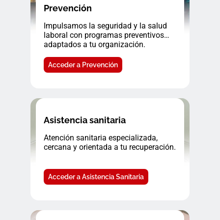
Prevención
Impulsamos la seguridad y la salud
laboral con programas preventivos
adaptados a tu organización.
Acceder a Prevención
Asistencia sanitaria
Atención sanitaria especializada,
cercana y orientada a tu recuperación.
Acceder a Asistencia Sanitaria