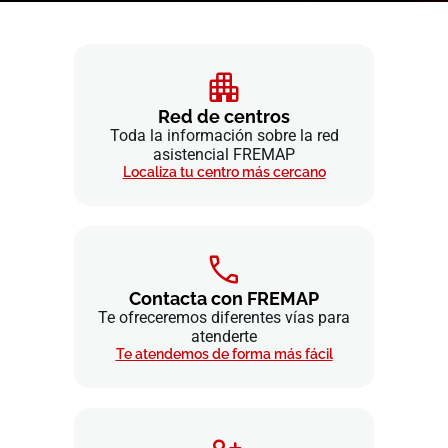
Red de centros
Toda la información sobre la red
asistencial FREMAP
Localiza tu centro más cercano
Contacta con FREMAP
Te ofreceremos diferentes vías para
atenderte
Te atendemos de forma más fácil