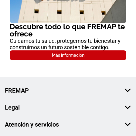
Descubre todo lo que FREMAP te
ofrece
Cuidamos tu salud, protegemos tu bienestar y
construimos un futuro sostenible contigo.
Más información
FREMAP
Legal
Atención y servicios