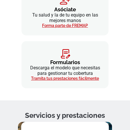
Asóciate
Tu salud y la de tu equipo en las
mejores manos
Forma parte de FREMAP
Formularios
Descarga el modelo que necesitas
para gestionar tu cobertura
Tramita tus prestaciones fácilmente
Servicios y prestaciones