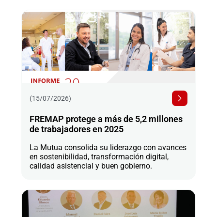
(15/07/2026)
FREMAP protege a más de 5,2 millones
de trabajadores en 2025
La Mutua consolida su liderazgo con avances
en sostenibilidad, transformación digital,
calidad asistencial y buen gobierno.