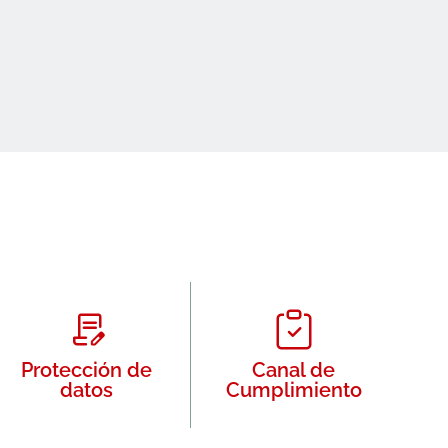
Protección de
Canal de
datos
Cumplimiento