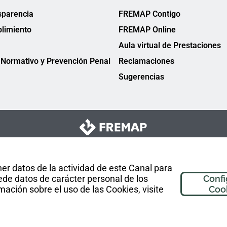
sparencia
FREMAP Contigo
limiento
FREMAP Online
Aula virtual de Prestaciones
Normativo y Prevención Penal
Reclamaciones
Sugerencias
er datos de la actividad de este Canal para
de datos de carácter personal de los
Confi
mación sobre el uso de las Cookies, visite
Coo