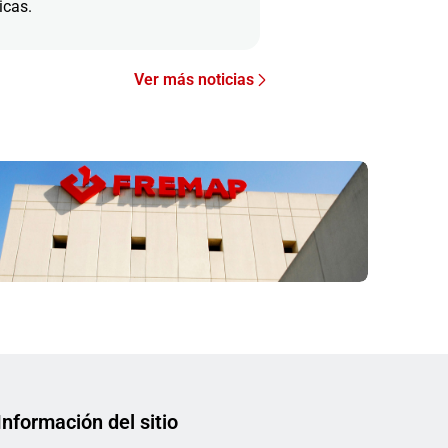
icas.
Ver más noticias
Información del sitio