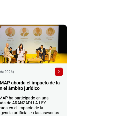
06/2026)
MAP aborda el impacto de la
n el ámbito jurídico
AP ha participado en una
ada de ARANZADI LA LEY
rada en el impacto de la
igencia artificial en las asesorías