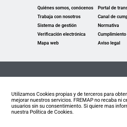
Quiénes somos, conócenos
Portal de tran
Trabaja con nosotros
Canal de cump
Sistema de gestión
Normativa
Verificación electrónica
Cumplimiento 
Mapa web
Aviso legal
Utilizamos Cookies propias y de terceros para obten
mejorar nuestros servicios. FREMAP no recaba ni ce
usuarios sin su consentimiento. Si quiere mas infor
nuestra Política de Cookies.