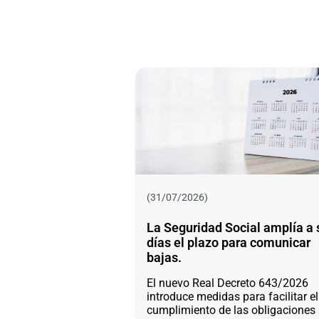
(31/07/2026)
La Seguridad Social amplía a 
días el plazo para comunicar
bajas.
El nuevo Real Decreto 643/2026
introduce medidas para facilitar el
cumplimiento de las obligaciones