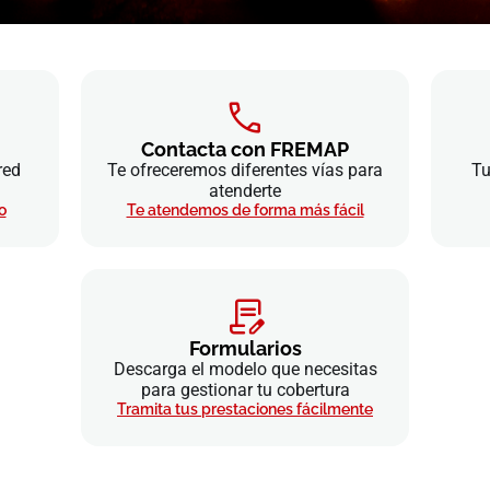
Contacta con FREMAP
red
Te ofreceremos diferentes vías para
Tu
atenderte
o
Te atendemos de forma más fácil
Formularios
Descarga el modelo que necesitas
para gestionar tu cobertura
Tramita tus prestaciones fácilmente