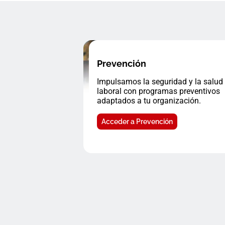
Prevención
Impulsamos la seguridad y la salud
laboral con programas preventivos
adaptados a tu organización.
Acceder a Prevención