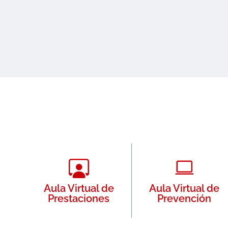
Aula Virtual de
Aula Virtual de
Prestaciones
Prevención