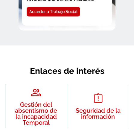
Acceder a Trabajo Social
Enlaces de interés
Gestión del
absentismo de
Seguridad de la
la incapacidad
información
Temporal