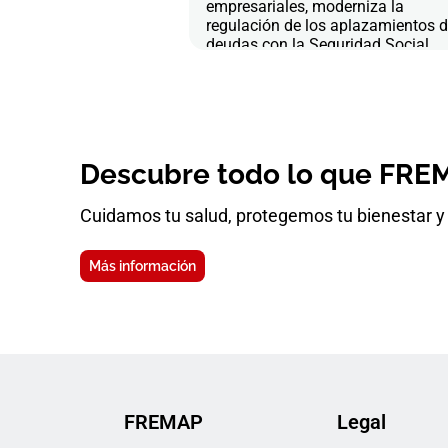
empresariales, moderniza la
regulación de los aplazamientos 
deudas con la Seguridad Social
Descubre todo lo que FREM
Cuidamos tu salud, protegemos tu bienestar y 
Más información
FREMAP
Legal