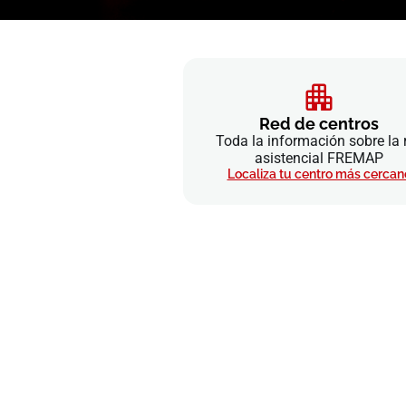
Red de centros
Toda la información sobre la 
asistencial FREMAP
Localiza tu centro más cercan