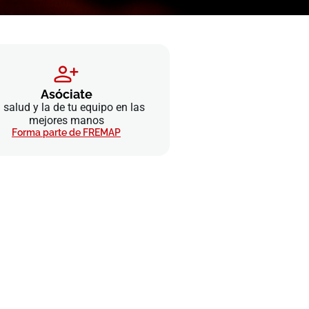
Asóciate
 salud y la de tu equipo en las
mejores manos
Forma parte de FREMAP