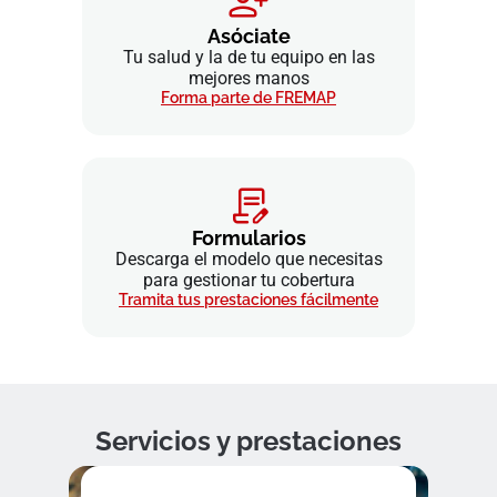
Asóciate
Tu salud y la de tu equipo en las
mejores manos
Forma parte de FREMAP
Formularios
Descarga el modelo que necesitas
para gestionar tu cobertura
Tramita tus prestaciones fácilmente
Servicios y prestaciones