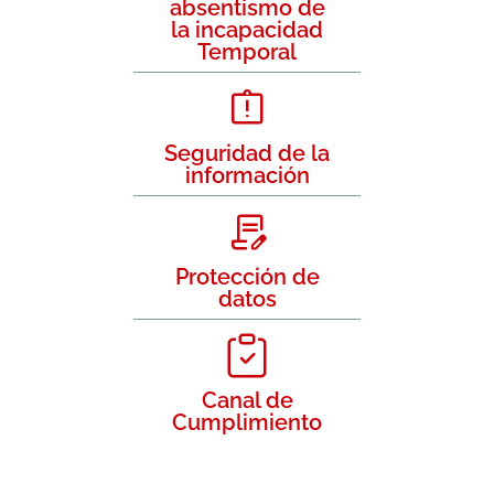
absentismo de
la incapacidad
Temporal
Seguridad de la
información
Protección de
datos
Canal de
Cumplimiento