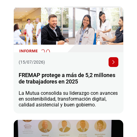
(15/07/2026)
FREMAP protege a más de 5,2 millones
de trabajadores en 2025
La Mutua consolida su liderazgo con avances
en sostenibilidad, transformación digital,
calidad asistencial y buen gobierno.