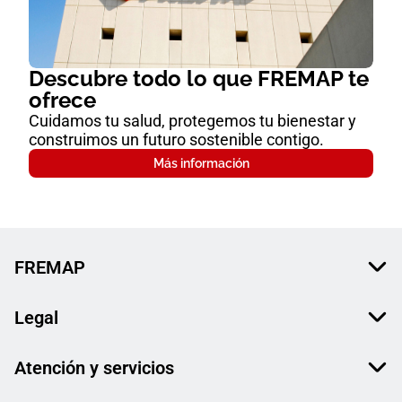
Descubre todo lo que FREMAP te
ofrece
Cuidamos tu salud, protegemos tu bienestar y
construimos un futuro sostenible contigo.
Más información
FREMAP
Legal
Atención y servicios