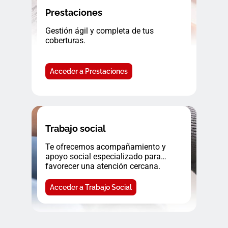
Prestaciones
Gestión ágil y completa de tus
coberturas.
Acceder a Prestaciones
Trabajo social
Te ofrecemos acompañamiento y
apoyo social especializado para
favorecer una atención cercana.
Acceder a Trabajo Social