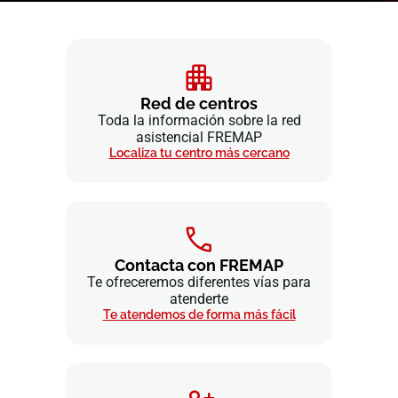
Red de centros
Toda la información sobre la red
asistencial FREMAP
Localiza tu centro más cercano
Contacta con FREMAP
Te ofreceremos diferentes vías para
atenderte
Te atendemos de forma más fácil