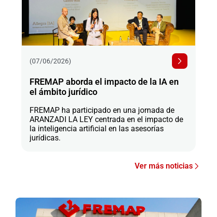
(07/06/2026)
FREMAP aborda el impacto de la IA en
el ámbito jurídico
FREMAP ha participado en una jornada de
ARANZADI LA LEY centrada en el impacto de
la inteligencia artificial en las asesorías
jurídicas.
Ver más noticias