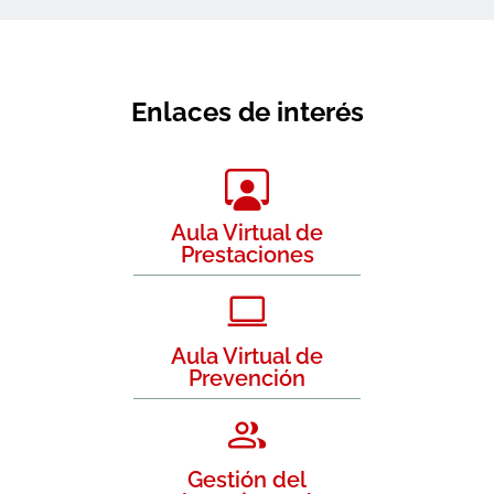
Enlaces de interés
Aula Virtual de
Prestaciones
Aula Virtual de
Prevención
Gestión del