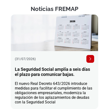
Noticias FREMAP
(31/07/2026)
La Seguridad Social amplía a seis días
el plazo para comunicar bajas.
El nuevo Real Decreto 643/2026 introduce
medidas para facilitar el cumplimiento de las
obligaciones empresariales, moderniza la
regulación de los aplazamientos de deudas
con la Seguridad Social