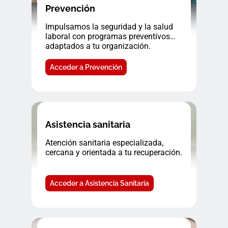
Prevención
Impulsamos la seguridad y la salud
laboral con programas preventivos
adaptados a tu organización.
Acceder a Prevención
Asistencia sanitaria
Atención sanitaria especializada,
cercana y orientada a tu recuperación.
Acceder a Asistencia Sanitaria