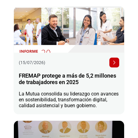
(15/07/2026)
FREMAP protege a más de 5,2 millones
de trabajadores en 2025
La Mutua consolida su liderazgo con avances
en sostenibilidad, transformación digital,
calidad asistencial y buen gobierno.