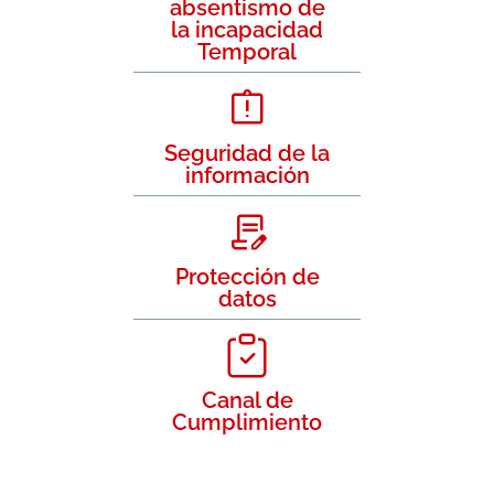
absentismo de
la incapacidad
Temporal
Seguridad de la
información
Protección de
datos
Canal de
Cumplimiento