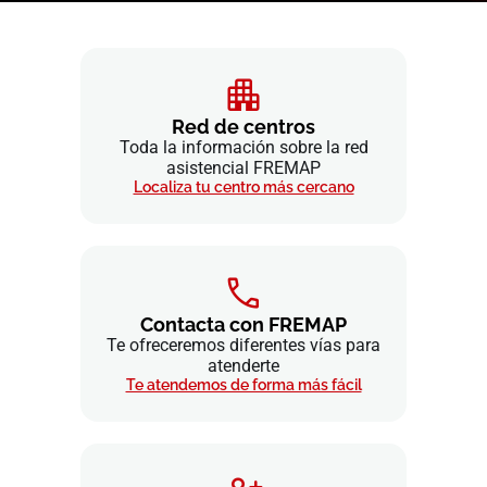
Red de centros
Toda la información sobre la red
asistencial FREMAP
Localiza tu centro más cercano
Contacta con FREMAP
Te ofreceremos diferentes vías para
atenderte
Te atendemos de forma más fácil