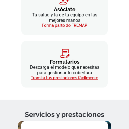
Asóciate
Tu salud y la de tu equipo en las
mejores manos
Forma parte de FREMAP
Formularios
Descarga el modelo que necesitas
para gestionar tu cobertura
Tramita tus prestaciones fácilmente
Servicios y prestaciones