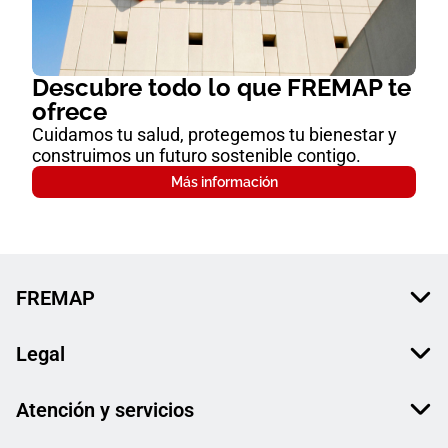
Descubre todo lo que FREMAP te
ofrece
Cuidamos tu salud, protegemos tu bienestar y
construimos un futuro sostenible contigo.
Más información
FREMAP
Legal
Atención y servicios