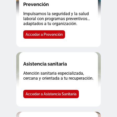
Prevención
Impulsamos la seguridad y la salud
laboral con programas preventivos
adaptados a tu organización.
Acceder a Prevención
Asistencia sanitaria
Atención sanitaria especializada,
cercana y orientada a tu recuperación.
Acceder a Asistencia Sanitaria