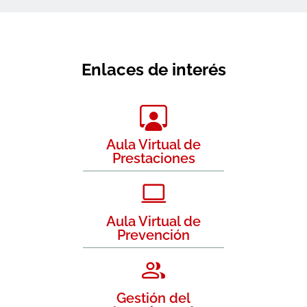
Enlaces de interés
Aula Virtual de
Prestaciones
Aula Virtual de
Prevención
Gestión del