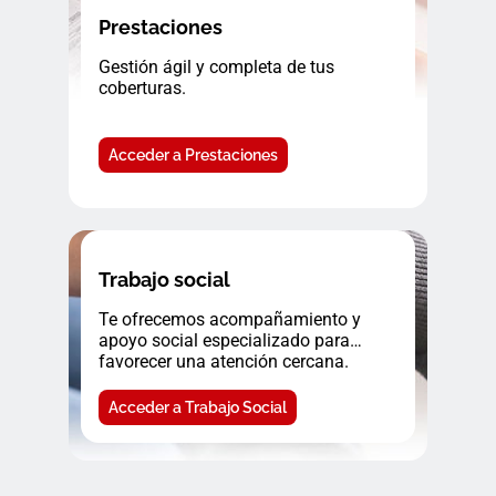
Prestaciones
Gestión ágil y completa de tus
coberturas.
Acceder a Prestaciones
Trabajo social
Te ofrecemos acompañamiento y
apoyo social especializado para
favorecer una atención cercana.
Acceder a Trabajo Social