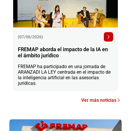
(07/06/2026)
FREMAP aborda el impacto de la IA en
el ámbito jurídico
FREMAP ha participado en una jornada de
ARANZADI LA LEY centrada en el impacto de
la inteligencia artificial en las asesorías
jurídicas.
Ver más noticias