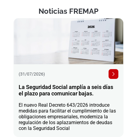
Noticias FREMAP
(31/07/2026)
La Seguridad Social amplía a seis días
el plazo para comunicar bajas.
El nuevo Real Decreto 643/2026 introduce
medidas para facilitar el cumplimiento de las
obligaciones empresariales, moderniza la
regulación de los aplazamientos de deudas
con la Seguridad Social