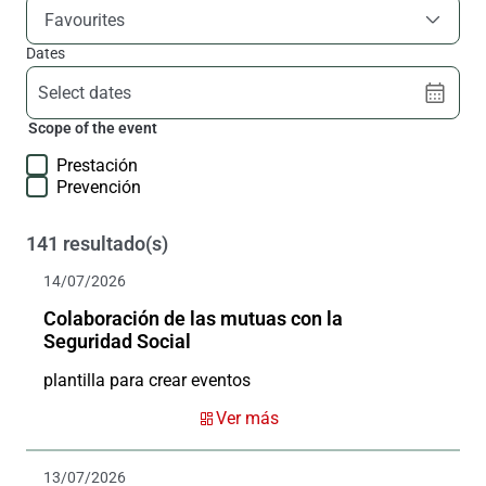
Favourites
Dates
Select dates
Scope of the event
Prestación
Prevención
141 resultado(s)
14/07/2026
Colaboración de las mutuas con la
Seguridad Social
plantilla para crear eventos
Ver más
13/07/2026