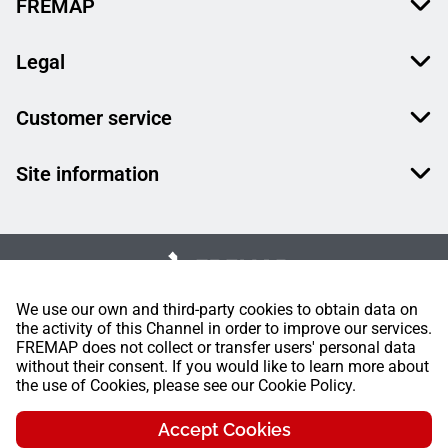
FREMAP
Legal
Customer service
Site information
We use our own and third-party cookies to obtain data on
the activity of this Channel in order to improve our services.
FREMAP does not collect or transfer users' personal data
without their consent. If you would like to learn more about
the use of Cookies, please see our Cookie Policy.
Accept Cookies