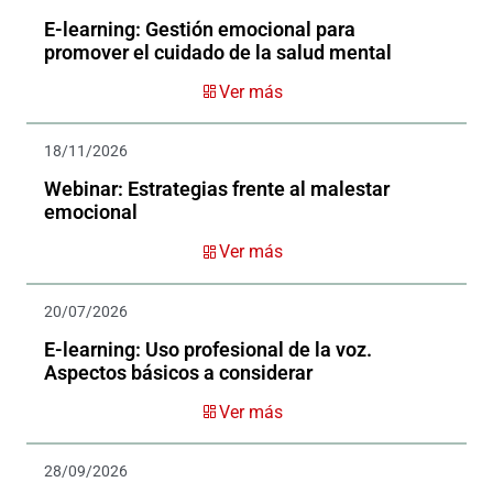
E-learning: Gestión emocional para
promover el cuidado de la salud mental
Ver más
18/11/2026
Webinar: Estrategias frente al malestar
emocional
Ver más
20/07/2026
E-learning: Uso profesional de la voz.
Aspectos básicos a considerar
Ver más
28/09/2026