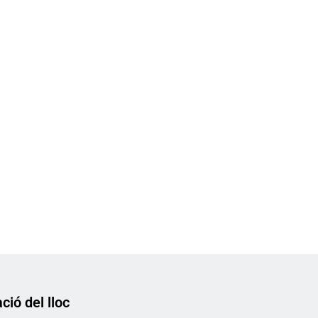
ció del lloc