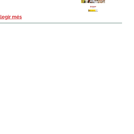
Llegir més