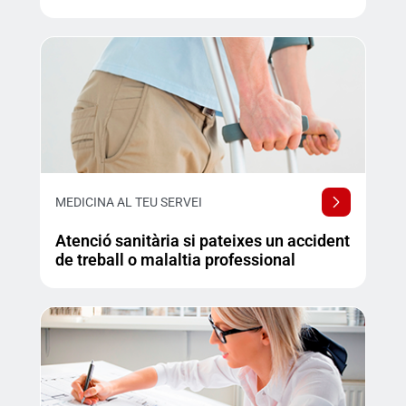
MEDICINA AL TEU SERVEI
Atenció sanitària si pateixes un accident
de treball o malaltia professional