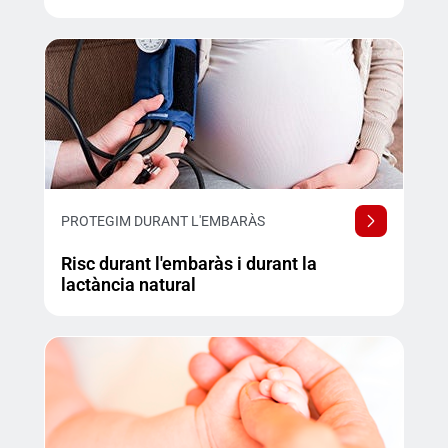
PROTEGIM DURANT L'EMBARÀS
Risc durant l'embaràs i durant la
lactància natural