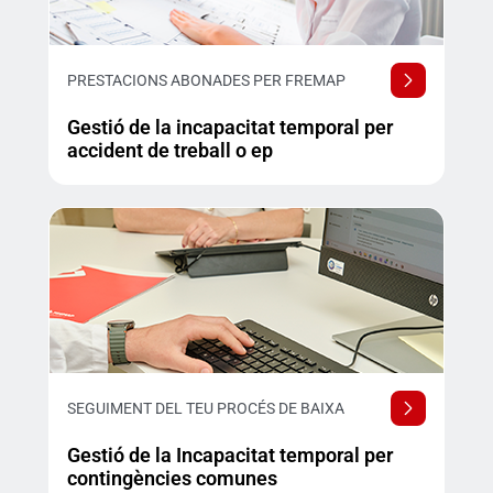
PRESTACIONS ABONADES PER FREMAP
Gestió de la incapacitat temporal per
accident de treball o ep
SEGUIMENT DEL TEU PROCÉS DE BAIXA
Gestió de la Incapacitat temporal per
contingències comunes