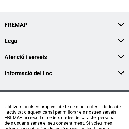
FREMAP
Legal
Atenció i serveis
Informació del lloc
Utilitzem cookies pròpies i de tercers per obtenir dades de
l'activitat d'aquest canal per millorar els nostres serveis.
FREMAP no recull ni cedeix dades de caràcter personal
dels usuaris sense el seu consentiment. Si voleu més
informació sobre l'ús de les Cookies, visiteu la nostra