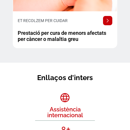
ET RECOLZEM PER CUIDAR
Prestació per cura de menors afectats
per càncer o malaltia greu
Enllaços d'inters
Assistència
internacional