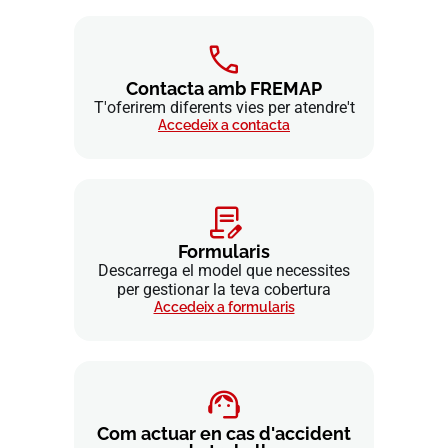
Contacta amb FREMAP
T'oferirem diferents vies per atendre't
Accedeix a contacta
Formularis
Descarrega el model que necessites
per gestionar la teva cobertura
Accedeix a formularis
Com actuar en cas d'accident