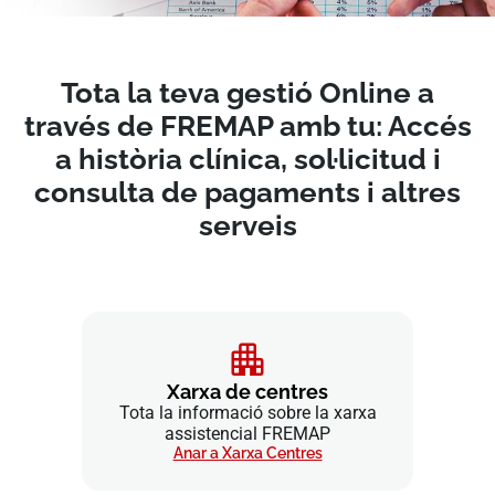
Tota la teva gestió Online a
través de FREMAP amb tu: Accés
a història clínica, sol·licitud i
consulta de pagaments i altres
serveis
Xarxa de centres
Tota la informació sobre la xarxa
assistencial FREMAP
Anar a Xarxa Centres