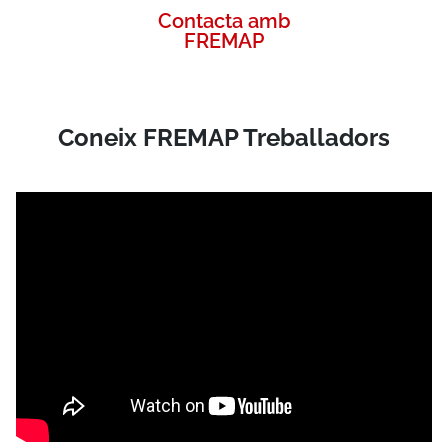
Contacta amb
FREMAP
Coneix FREMAP Treballadors