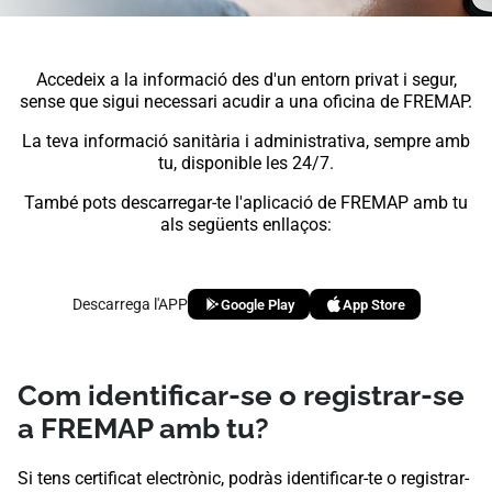
Accedeix a la informació des d'un entorn privat i segur,
sense que sigui necessari acudir a una oficina de FREMAP.
La teva informació sanitària i administrativa, sempre amb
tu, disponible les 24/7.
També pots descarregar-te l'aplicació de FREMAP amb tu
als següents enllaços:
Descarrega l'APP
Google Play
App Store
Com identificar-se o registrar-se
a FREMAP amb tu?
Si tens certificat electrònic, podràs identificar-te o registrar-