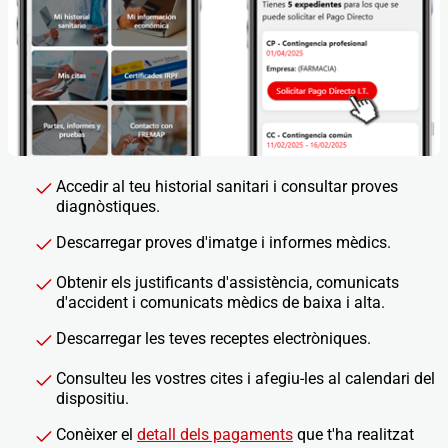
Accedir al teu historial sanitari i consultar proves
diagnòstiques.
Descarregar proves d'imatge i informes mèdics.
Obtenir els justificants d'assistència, comunicats
d'accident i comunicats mèdics de baixa i alta.
Descarregar les teves receptes electròniques.
Consulteu les vostres cites i afegiu-les al calendari del
dispositiu.
Conèixer el
detall dels pagaments
que t'ha realitzat