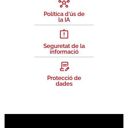
Política d'ús de
la IA
Seguretat de la
informació
Protecció de
dades