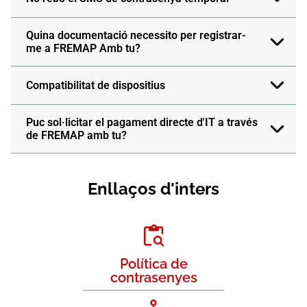
Quina documentació necessito per registrar-
me a FREMAP Amb tu?
Compatibilitat de dispositius
Puc sol·licitar el pagament directe d'IT a través
de FREMAP amb tu?
Enllaços d'inters
Política de
contrasenyes