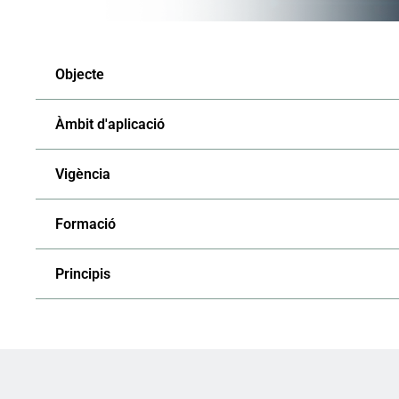
Objecte
Àmbit d'aplicació
Vigència
Formació
Principis