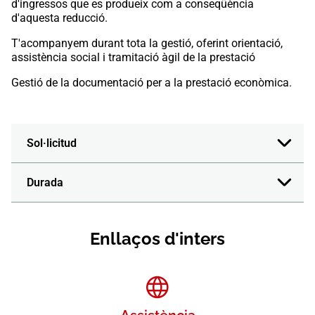
d'ingressos que es produeix com a conseqüència
d'aquesta reducció.
T'acompanyem durant tota la gestió, oferint orientació,
assistència social i tramitació àgil de la prestació
Gestió de la documentació per a la prestació econòmica.
Sol·licitud
Durada
Enllaços d'inters