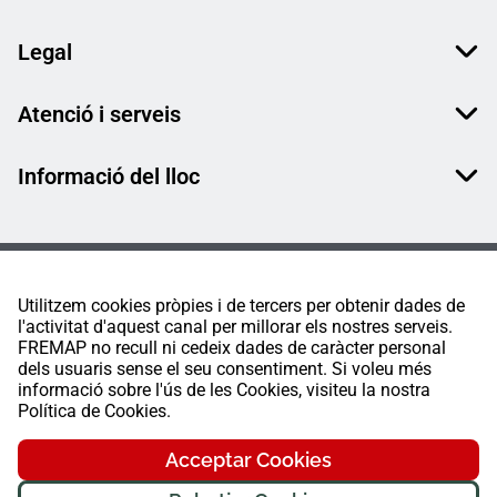
Legal
Atenció i serveis
Informació del lloc
Utilitzem cookies pròpies i de tercers per obtenir dades de
l'activitat d'aquest canal per millorar els nostres serveis.
FREMAP no recull ni cedeix dades de caràcter personal
dels usuaris sense el seu consentiment. Si voleu més
informació sobre l'ús de les Cookies, visiteu la nostra
Política de Cookies.
Acceptar Cookies