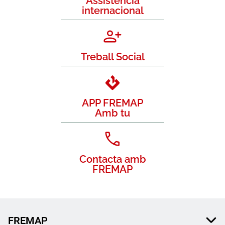
Assistència
internacional
Treball Social
APP FREMAP
Amb tu
Contacta amb
FREMAP
FREMAP