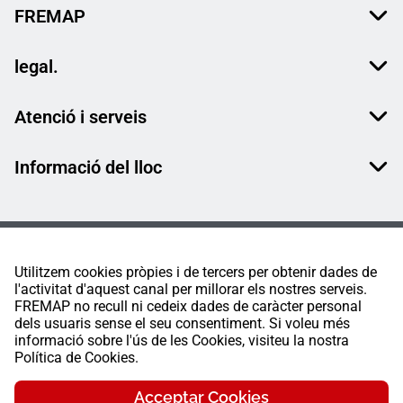
FREMAP
legal.
Atenció i serveis
Informació del lloc
Utilitzem cookies pròpies i de tercers per obtenir dades de
l'activitat d'aquest canal per millorar els nostres serveis.
FREMAP no recull ni cedeix dades de caràcter personal
dels usuaris sense el seu consentiment. Si voleu més
informació sobre l'ús de les Cookies, visiteu la nostra
Política de Cookies.
Acceptar Cookies