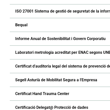
ISO 27001 Sistema de gestió de seguretat de la info
Bequal
Informe Anual de Sostenibilitat i Govern Corporatiu
Laboratori metrologia acreditat per ENAC segons UN
Certificat d'auditoria legal del sistema de prevenció d
Segell Asturià de Mobilitat Segura a l'Empresa
Certificat Hand Trauma Center
Certificació Delegat@ Protecció de dades