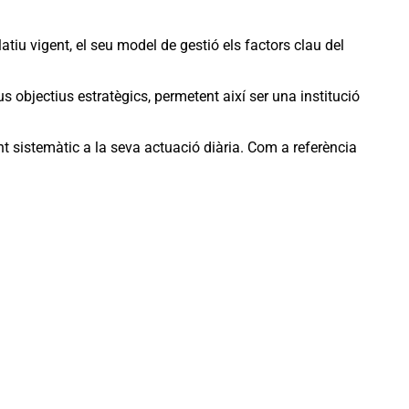
slatiu vigent, el seu model de gestió els factors clau del
 objectius estratègics, permetent així ser una institució
t sistemàtic a la seva actuació diària. Com a referència