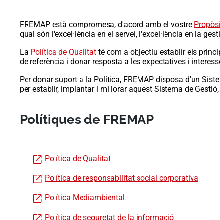
FREMAP està compromesa, d'acord amb el vostre
Propòsit
qual són l'excel·lència en el servei, l'excel·lència en la gest
La
Política de Qualitat
té com a objectiu establir els princ
de referència i donar resposta a les expectatives i interess
Per donar suport a la Política, FREMAP disposa d'un Siste
per establir, implantar i millorar aquest Sistema de Gesti
Polítiques de FREMAP
Política de Qualitat
Política de responsabilitat social corporativa
Política Mediambiental
Política de seguretat de la informació