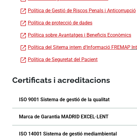
Política de Gestió de Riscos Penals i Anticorrupció
Política de protecció de dades
Política sobre Avantatges i Beneficis Econòmics
Política del Sitema intern d'Informació FREMAP
Int
Política de Seguretat del Pacient
Certificats i acreditacions
ISO 9001 Sistema de gestió de la qualitat
Marca de Garantia MADRID EXCEL·LENT
ISO 14001 Sistema de gestió mediambiental