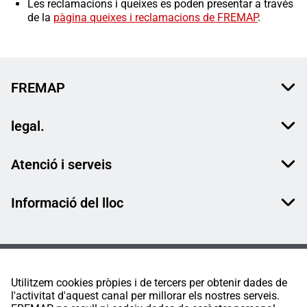
Les reclamacions i queixes es poden presentar a través
de la
pàgina queixes i reclamacions de FREMAP
.
FREMAP
legal.
Atenció i serveis
Informació del lloc
Utilitzem cookies pròpies i de tercers per obtenir dades de
l'activitat d'aquest canal per millorar els nostres serveis.