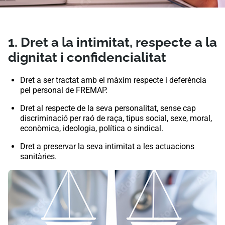
1. Dret a la intimitat, respecte a la
dignitat i confidencialitat
Dret a ser tractat amb el màxim respecte i deferència
pel personal de FREMAP.
Dret al respecte de la seva personalitat, sense cap
discriminació per raó de raça, tipus social, sexe, moral,
econòmica, ideologia, política o sindical.
Dret a preservar la seva intimitat a les actuacions
sanitàries.