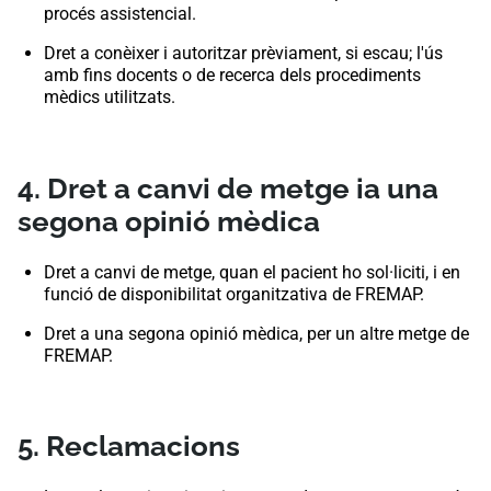
procés assistencial.
Dret a conèixer i autoritzar prèviament, si escau; l'ús
amb fins docents o de recerca dels procediments
mèdics utilitzats.
4. Dret a canvi de metge ia una
segona opinió mèdica
Dret a canvi de metge, quan el pacient ho sol·liciti, i en
funció de disponibilitat organitzativa de FREMAP.
Dret a una segona opinió mèdica, per un altre metge de
FREMAP.
5. Reclamacions