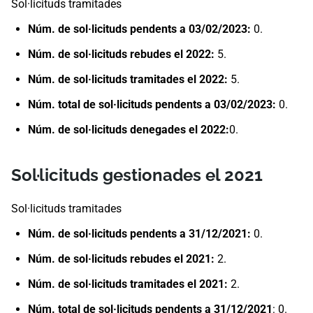
Sol·licituds tramitades
Núm. de sol·licituds pendents a 03/02/2023:
​0.
Núm. de sol·licituds rebudes el 2022:
5.
Núm. de sol·licituds tramitades el 2022:
5.
Núm. total de sol·licituds pendents a 03/02/2023:
0.
Núm. de sol·licituds denegades el 2022:
0.​
Sol·licituds gestionades el 2021
Sol·licituds tramitades
​Núm. de sol·licituds pendents a 31/12/2021: ​
0.
Núm. de sol·licituds rebudes el 2021:
2.
Núm. de sol·licituds tramitades el 2021:
2.
Núm. total de sol·licituds pendents a 31/12/2021
: 0.