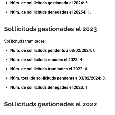
Núm. de sol·licituds gestionada el 2024:
5.
Núm. de sol·licituds denegades el 20254:
1.
Sol·licituds gestionades el 2023
Sol·licituds tramitades:
Núm. de sol·licituds pendents a 03/02/2024:
0.
Núm. de sol·licituds rebudes el 2023:
4.
Núm. de sol·licituds tramitades el 2023:
4.
Núm. total de sol·licituds pendents a 03/02/2024:
0.
Núm. de sol·licituds denegades el 2023:
1.
Sol·licituds gestionades el 2022