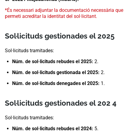
*És necessari adjuntar la documentació necessària que
permeti acreditar la identitat del sol·licitant.
Sol·licituds gestionades el 2025​​
Sol·licituds tramitades:
Núm. de sol·licituds rebudes el 2025:
2.
Núm. de sol·licituds gestionada el 2025:
2.
Núm. de sol·licituds denegades el 2025:
1.
Sol·licituds gestionades el 202 4
Sol·licituds tramitades:
Núm. de sol·licituds rebudes el 2024:
5.