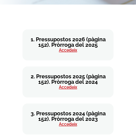
1. Pressupostos 2026 (pàgina
152). Pròrroga del 2025
Accedeix
2. Pressupostos 2025 (pàgina
152). Pròrroga del 2024
Accedeix
3. Pressupostos 2024 (pàgina
152). Pròrroga del 2023
Accedeix