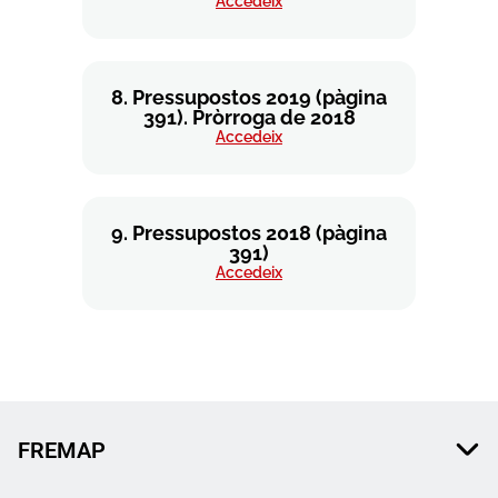
Accedeix
8. Pressupostos 2019 (pàgina
391). Pròrroga de 2018
Accedeix
9. Pressupostos 2018 (pàgina
391)
Accedeix
FREMAP