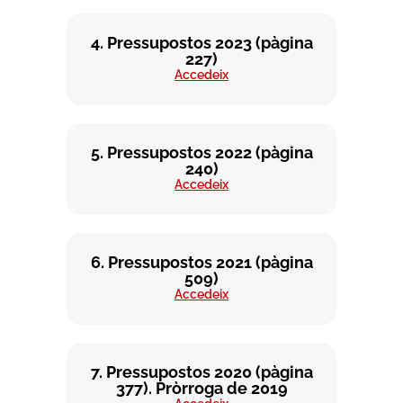
4. Pressupostos 2023 (pàgina
227)
Accedeix
5. Pressupostos 2022 (pàgina
240)
Accedeix
6. Pressupostos 2021 (pàgina
509)
Accedeix
7. Pressupostos 2020 (pàgina
377). Pròrroga de 2019