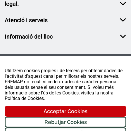
legal.
Atenció i serveis
Informació del lloc
Utilitzem cookies pròpies i de tercers per obtenir dades de
l'activitat d'aquest canal per millorar els nostres serveis.
FREMAP no recull ni cedeix dades de caràcter personal
dels usuaris sense el seu consentiment. Si voleu més
informació sobre l'ús de les Cookies, visiteu la nostra
Política de Cookies.
Acceptar Cookies
Rebutjar Cookies