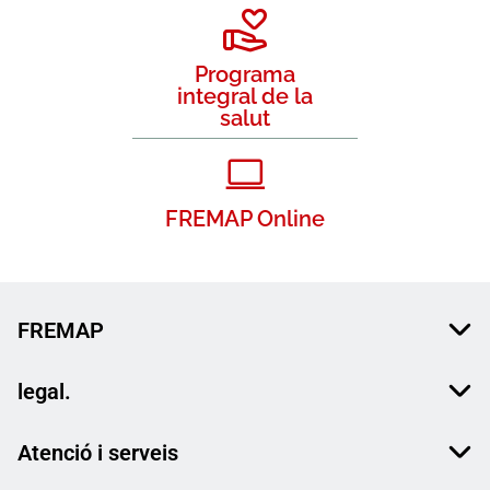
Programa
integral de la
salut
FREMAP Online
FREMAP
legal.
Atenció i serveis