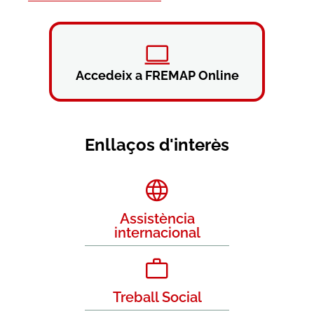
Accedeix a FREMAP Online
Enllaços d'interès
Assistència
internacional
Treball Social