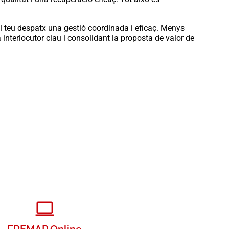
l teu despatx una gestió coordinada i eficaç. Menys
 interlocutor clau i consolidant la proposta de valor de