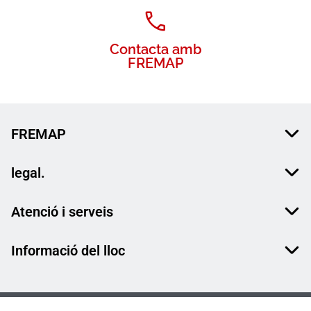
Contacta amb
FREMAP
FREMAP
legal.
Atenció i serveis
Informació del lloc