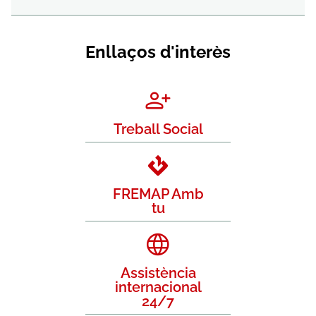
Enllaços d'interès
Treball Social
FREMAP Amb
tu
Assistència
internacional
24/7