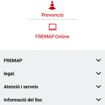
Prevenció
FREMAP Online
FREMAP
legal.
Atenció i serveis
Informació del lloc