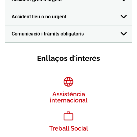
Accident lleu o no urgent
Comunicació i tràmits obligatoris
Enllaços d'interès
Assistència
internacional
Treball Social