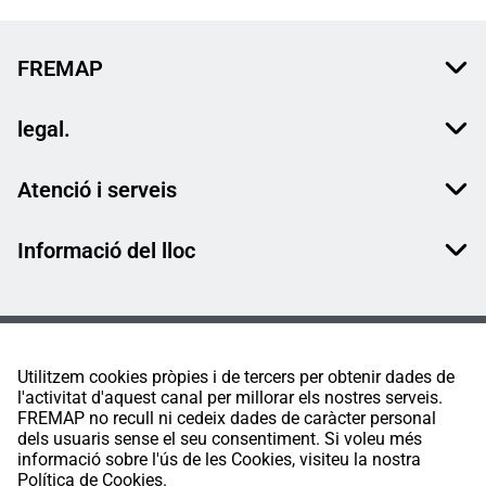
FREMAP
legal.
Atenció i serveis
Informació del lloc
Utilitzem cookies pròpies i de tercers per obtenir dades de
l'activitat d'aquest canal per millorar els nostres serveis.
FREMAP no recull ni cedeix dades de caràcter personal
dels usuaris sense el seu consentiment. Si voleu més
informació sobre l'ús de les Cookies, visiteu la nostra
Política de Cookies.