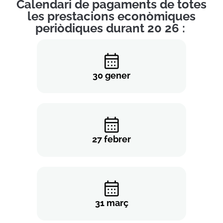
​Calendari de pagaments de totes
les prestacions econòmiques
periòdiques durant 20 26 : ​
30 gener
27 febrer
31 març