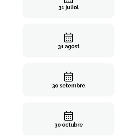
31 juliol
31 agost
30 setembre
30 octubre