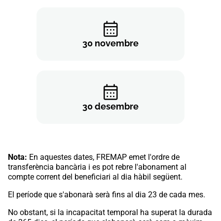
30 novembre
30 desembre
Nota:
En aquestes dates, FREMAP emet l'ordre de
transferència bancària i es pot rebre l'abonament al
compte corrent del beneficiari al dia hàbil següent. ​
El període que s'abonarà serà fins al dia 23 de cada mes.
No obstant, si la incapacitat temporal ha superat la durada