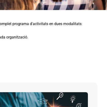
omplet programa d'activitats en dues modalitats:
ada organització.