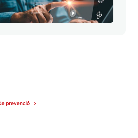
de prevenció