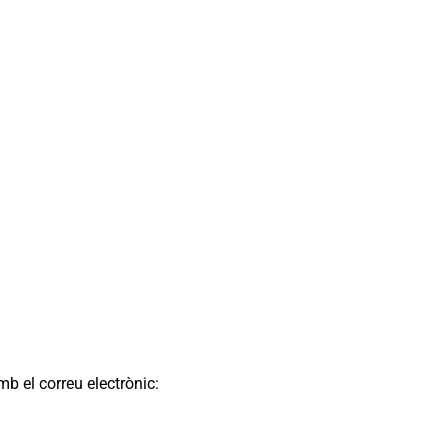
 el correu electrònic: