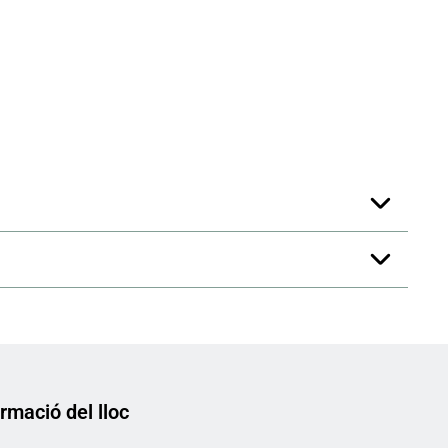
rmació del lloc