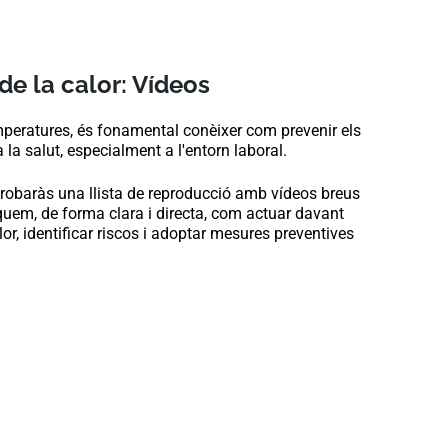
de la calor: Vídeos
peratures, és fonamental conèixer com prevenir els
a la salut, especialment a l'entorn laboral.
robaràs una llista de reproducció amb vídeos breus
liquem, de forma clara i directa, com actuar davant
or, identificar riscos i adoptar mesures preventives