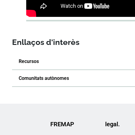
Enllaços d'interès
Recursos
Comunitats autònomes
FREMAP
legal.