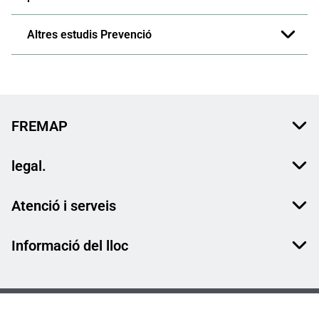
Altres estudis Prevenció
FREMAP
legal.
Atenció i serveis
Informació del lloc