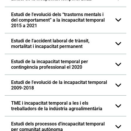
Estudi de l'evolució dels “trastorns mentals i
del comportament” a la incapacitat temporal
2015 a 2021
Estudi de l'accident laboral de trànsit,
mortalitat i incapacitat permanent
Estudi de la incapacitat temporal per
contingència professional el 2020
Estudi de l'evolució de la incapacitat temporal
2009-2018
TME i incapacitat temporal a les i els
treballadors de la indústria agroalimentària
Estudi dels processos d'incapacitat temporal
per comunitat autònoma