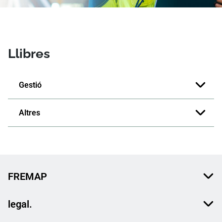
Llibres
Gestió
Altres
FREMAP
legal.