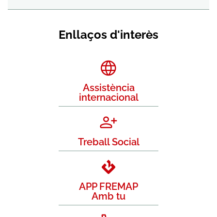
Enllaços d'interès
Assistència
internacional
Treball Social
APP FREMAP
Amb tu