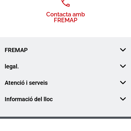
Contacta amb
FREMAP
FREMAP
legal.
Atenció i serveis
Informació del lloc