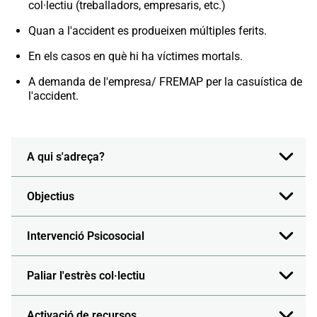
col·lectiu (treballadors, empresaris, etc.)
Quan a l'accident es produeixen múltiples ferits.
En els casos en què hi ha víctimes mortals.
A demanda de l'empresa/ FREMAP per la casuística de
l'accident.
A qui s'adreça?
Objectius
Intervenció Psicosocial
Paliar l'estrès col·lectiu
Activació de recursos