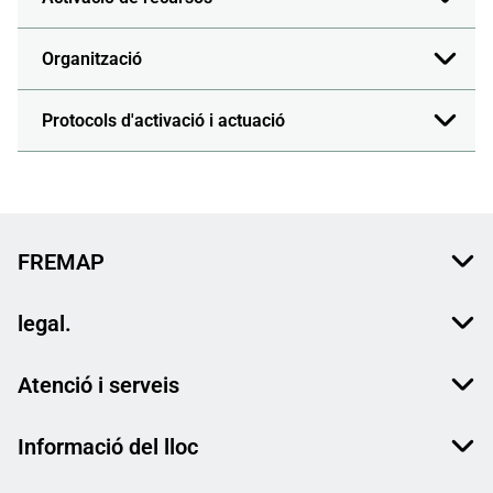
Organització
Protocols d'activació i actuació
FREMAP
legal.
Atenció i serveis
Informació del lloc