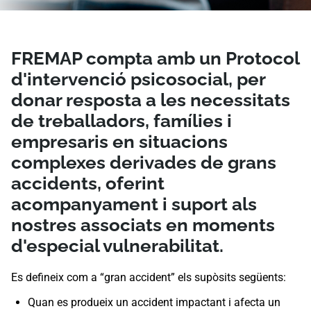
FREMAP compta amb un Protocol
d'intervenció psicosocial, per
donar resposta a les necessitats
de treballadors, famílies i
empresaris en situacions
complexes derivades de grans
accidents, oferint
acompanyament i suport als
nostres associats en moments
d'especial vulnerabilitat.
Es defineix com a “gran accident” els supòsits següents:
Quan es produeix un accident impactant i afecta un