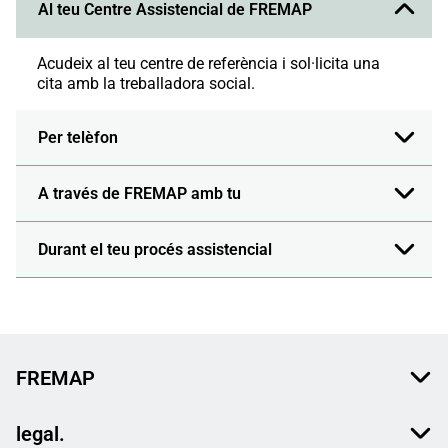
Al teu Centre Assistencial de FREMAP
Acudeix al teu centre de referència i sol·licita una
cita amb la treballadora social.
Per telèfon
A través de FREMAP amb tu
Durant el teu procés assistencial
FREMAP
legal.