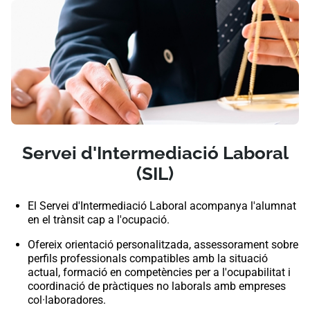
Servei d'Intermediació Laboral
(SIL)
El Servei d'Intermediació Laboral acompanya l'alumnat
en el trànsit cap a l'ocupació.
Ofereix orientació personalitzada, assessorament sobre
perfils professionals compatibles amb la situació
actual, formació en competències per a l'ocupabilitat i
coordinació de pràctiques no laborals amb empreses
col·laboradores.