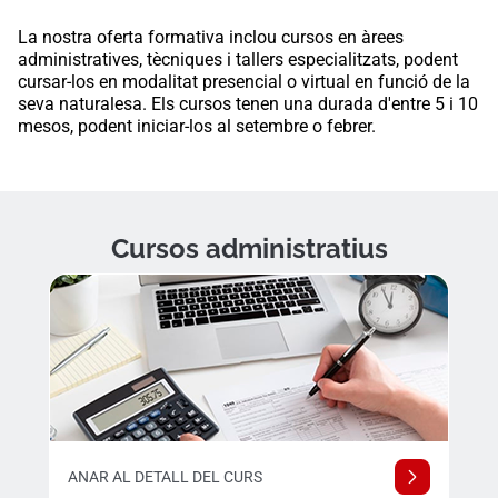
La nostra oferta formativa inclou cursos en àrees
administratives, tècniques i tallers especialitzats, podent
cursar-los en modalitat presencial o virtual en funció de la
seva naturalesa. Els cursos tenen una durada d'entre 5 i 10
mesos, podent iniciar-los al setembre o febrer.
Cursos administratius
ANAR AL DETALL DEL CURS