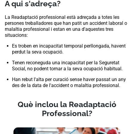
A qui s'adreça?
La Readaptació professional està adreçada a totes les
persones treballadores que han patit un accident laboral o
malaltia professional i estan en una d'aquestes tres
situacions:
Es troben en incapacitat temporal perllongada, havent
perdut la seva ocupació.
Tenen reconeguda una incapacitat per la Seguretat
Social, no podent tornar a la seva ocupació habitual.
Han rebut l'alta per curació sense haver passat un any
des de la data de l'accident o malaltia professional.
Què inclou la Readaptació
Professional?