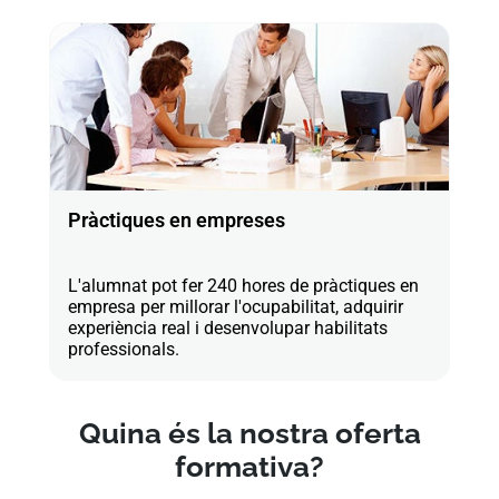
Pràctiques en empreses
L'alumnat pot fer 240 hores de pràctiques en
empresa per millorar l'ocupabilitat, adquirir
experiència real i desenvolupar habilitats
professionals.
Quina és la nostra oferta
formativa?