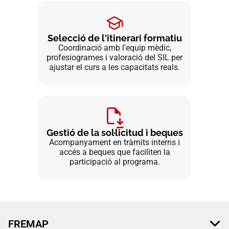
Selecció de l'itinerari formatiu
Coordinació amb l'equip mèdic,
profesiogrames i valoració del SIL per
ajustar el curs a les capacitats reals.
Gestió de la sol·licitud i beques
Acompanyament en tràmits interns i
accés a beques que faciliten la
participació al programa.
FREMAP