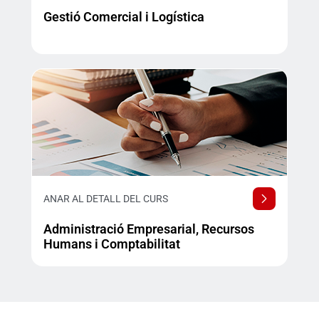
Gestió Comercial i Logística
ANAR AL DETALL DEL CURS
Administració Empresarial, Recursos
Humans i Comptabilitat