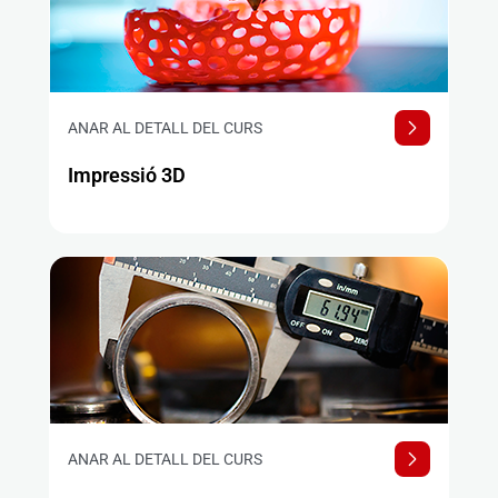
ANAR AL DETALL DEL CURS
Impressió 3D
ANAR AL DETALL DEL CURS