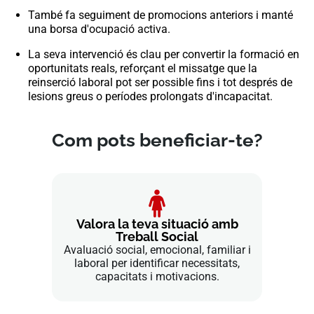
També fa seguiment de promocions anteriors i manté
una borsa d'ocupació activa.
La seva intervenció és clau per convertir la formació en
oportunitats reals, reforçant el missatge que la
reinserció laboral pot ser possible fins i tot després de
lesions greus o períodes prolongats d'incapacitat.
Com pots beneficiar-te?
Valora la teva situació amb
Treball Social
Avaluació social, emocional, familiar i
laboral per identificar necessitats,
capacitats i motivacions.