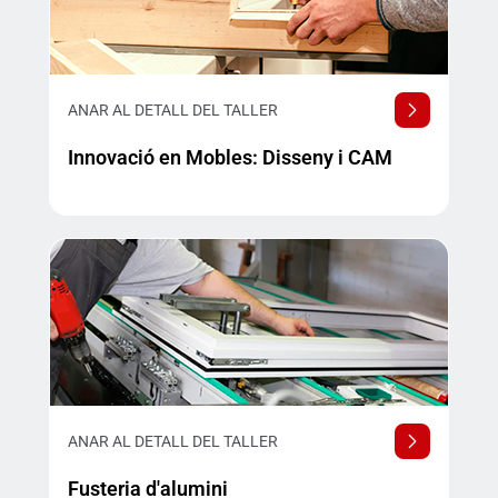
ANAR AL DETALL DEL TALLER
Innovació en Mobles: Disseny i CAM
ANAR AL DETALL DEL TALLER
Fusteria d'alumini