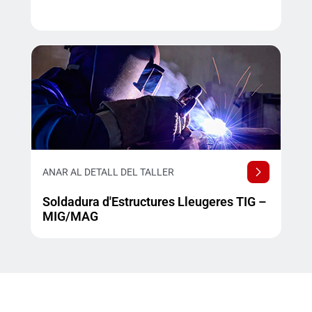
ANAR AL DETALL DEL TALLER
Soldadura d'Estructures Lleugeres TIG –
MIG/MAG