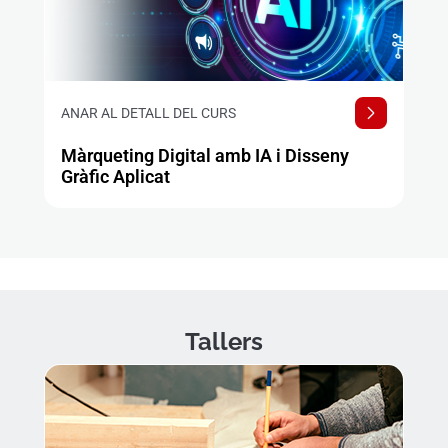
ANAR AL DETALL DEL CURS
Màrqueting Digital amb IA i Disseny
Gràfic Aplicat
Tallers