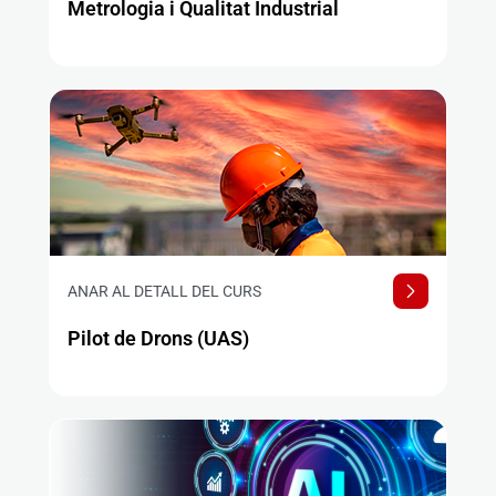
Metrologia i Qualitat Industrial
ANAR AL DETALL DEL CURS
Pilot de Drons (UAS)