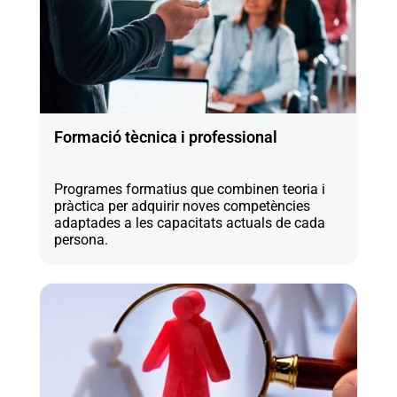
Formació tècnica i professional
Programes formatius que combinen teoria i
pràctica per adquirir noves competències
adaptades a les capacitats actuals de cada
persona.