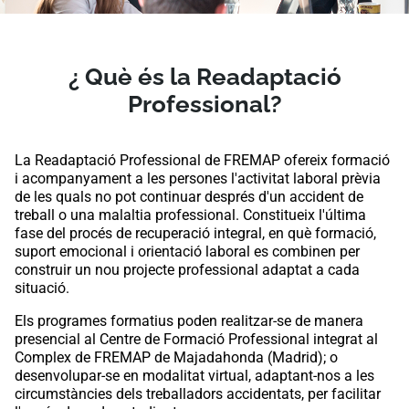
¿ Què és la Readaptació
Professional?
La Readaptació Professional de FREMAP ofereix formació
i acompanyament a les persones l'activitat laboral prèvia
de les quals no pot continuar després d'un accident de
treball o una malaltia professional. Constitueix l'última
fase del procés de recuperació integral, en què formació,
suport emocional i orientació laboral es combinen per
construir un nou projecte professional adaptat a cada
situació.
Els programes formatius poden realitzar-se de manera
presencial al Centre de Formació Professional integrat al
Complex de FREMAP de Majadahonda (Madrid); o
desenvolupar-se en modalitat virtual, adaptant-nos a les
circumstàncies dels treballadors accidentats, per facilitar