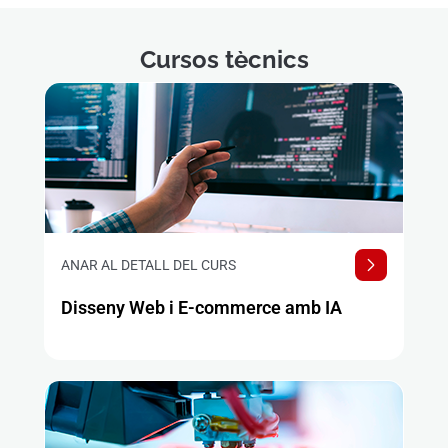
Cursos tècnics
ANAR AL DETALL DEL CURS
Disseny Web i E-commerce amb IA