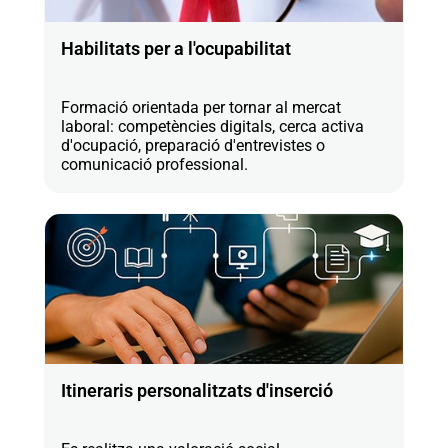
Habilitats per a l'ocupabilitat
Formació orientada per tornar al mercat
laboral: competències digitals, cerca activa
d'ocupació, preparació d'entrevistes o
comunicació professional.
Itineraris personalitzats d'inserció