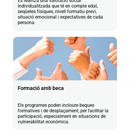
Es realitza una valoració social
individualitzada que té en compte edat,
seqüeles físiques, nivell formatiu previ,
situació emocional i expectatives de cada
persona.
Formació amb beca
Els programes poden incloure beques
formatives i de desplaçament, per facilitar la
participació, especialment en situacions de
vulnerabilitat econòmica.