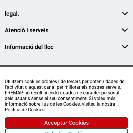
legal.
Atenció i serveis
Informació del lloc
Utilitzem cookies pròpies i de tercers per obtenir dades de
l'activitat d'aquest canal per millorar els nostres serveis.
FREMAP no recull ni cedeix dades de caràcter personal
dels usuaris sense el seu consentiment. Si voleu més
informació sobre l'ús de les Cookies, visiteu la nostra
Política de Cookies.
Acceptar Cookies