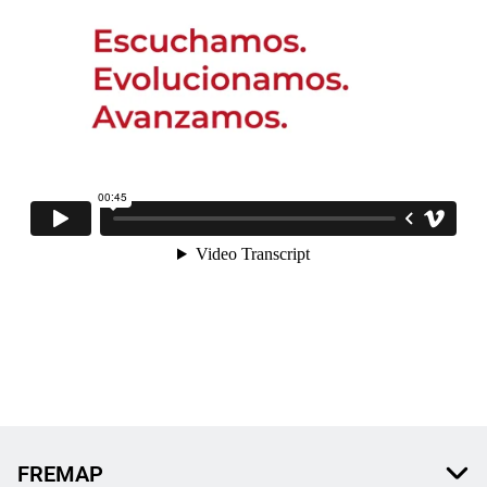
FREMAP