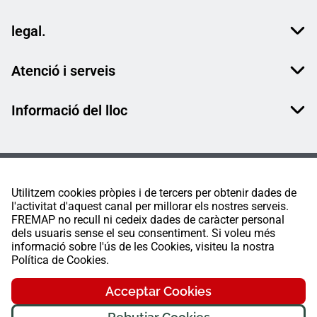
legal.
Atenció i serveis
Informació del lloc
Utilitzem cookies pròpies i de tercers per obtenir dades de
l'activitat d'aquest canal per millorar els nostres serveis.
FREMAP no recull ni cedeix dades de caràcter personal
dels usuaris sense el seu consentiment. Si voleu més
informació sobre l'ús de les Cookies, visiteu la nostra
Política de Cookies.
Acceptar Cookies