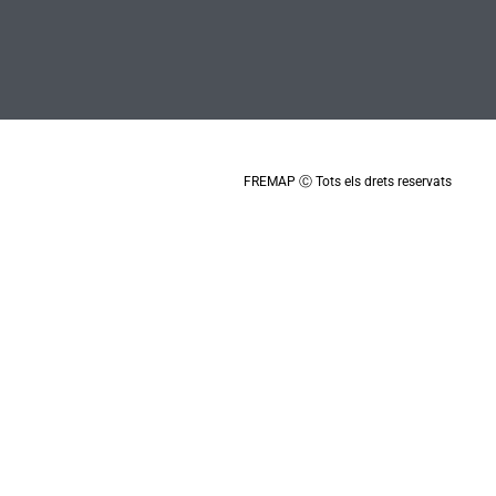
FREMAP Ⓒ Tots els drets reservats