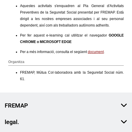
FREMAP
legal.