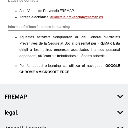
FREMAP
legal.