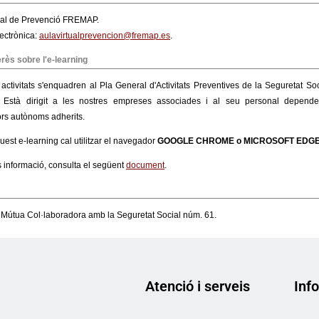
Atenció i serveis
Info