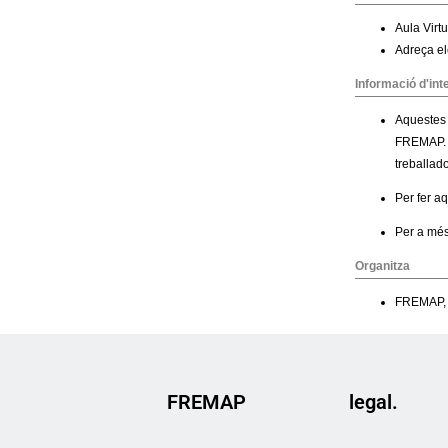
FREMAP
legal.