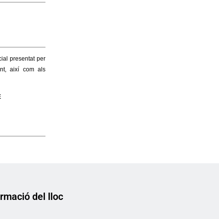
rmació del lloc