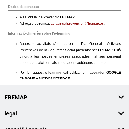
FREMAP
legal.